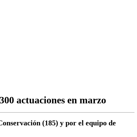
e 300 actuaciones en marzo
Conservación (185) y por el equipo de