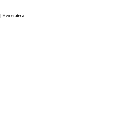
|
Hemeroteca