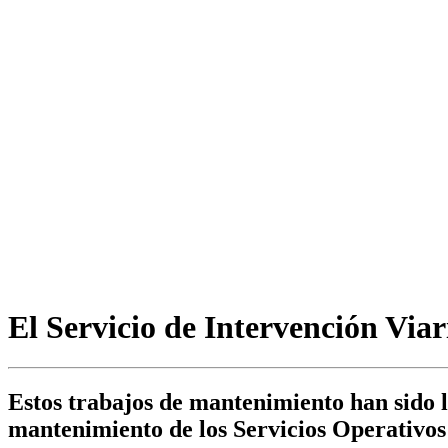
El Servicio de Intervención Viar
Estos trabajos de mantenimiento han sido l
mantenimiento de los Servicios Operativos