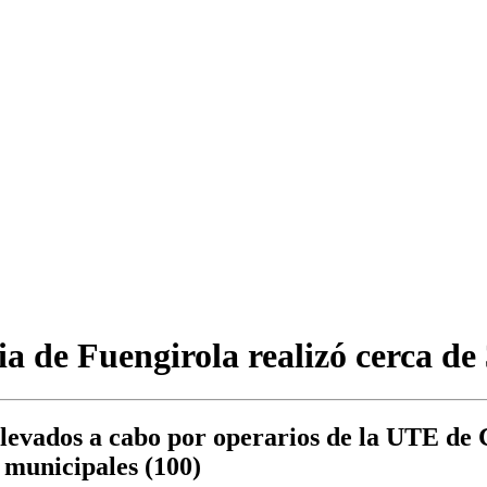
ia de Fuengirola realizó cerca d
levados a cabo por operarios de la UTE de 
 municipales (100)