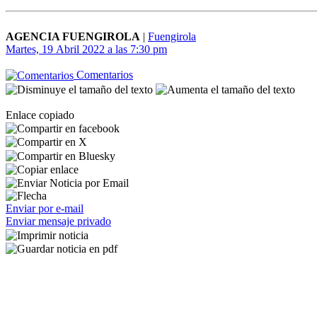
AGENCIA FUENGIROLA
|
Fuengirola
Martes, 19 Abril 2022 a las 7:30 pm
Comentarios
Enlace copiado
Enviar por e-mail
Enviar mensaje privado