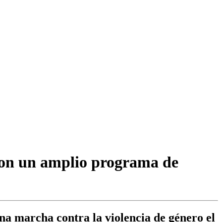
con un amplio programa de
una marcha contra la violencia de género el