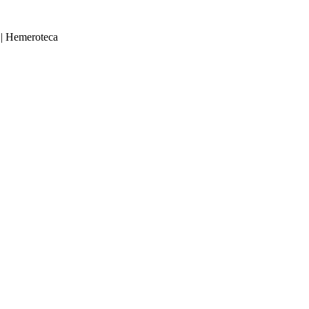
|
Hemeroteca