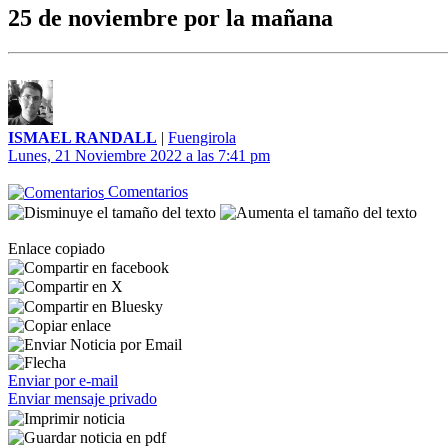
25 de noviembre por la mañana
ISMAEL RANDALL
|
Fuengirola
Lunes, 21 Noviembre 2022 a las 7:41 pm
Comentarios
Enlace copiado
Enviar por e-mail
Enviar mensaje privado