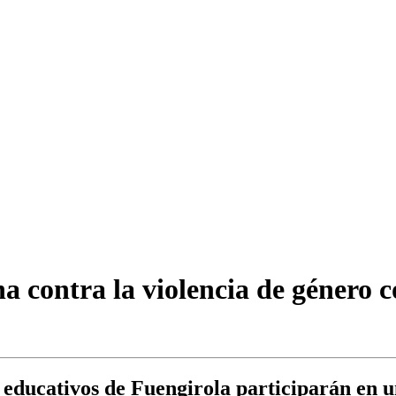
 contra la violencia de género 
s educativos de Fuengirola participarán en 