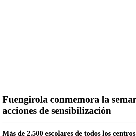
Fuengirola conmemora la semana
acciones de sensibilización
Más de 2.500 escolares de todos los centro