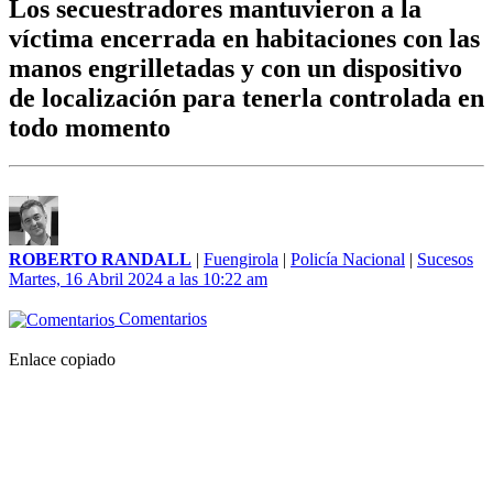
Los secuestradores mantuvieron a la
víctima encerrada en habitaciones con las
manos engrilletadas y con un dispositivo
de localización para tenerla controlada en
todo momento
ROBERTO RANDALL
|
Fuengirola
|
Policía Nacional
|
Sucesos
Martes, 16 Abril 2024 a las 10:22 am
Comentarios
Enlace copiado