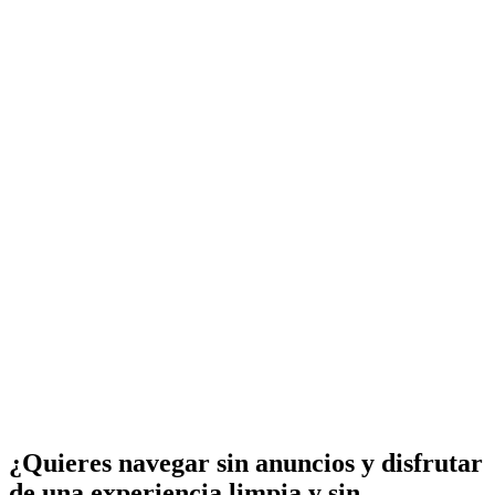
¿Quieres navegar sin anuncios y disfrutar
de una experiencia limpia y sin