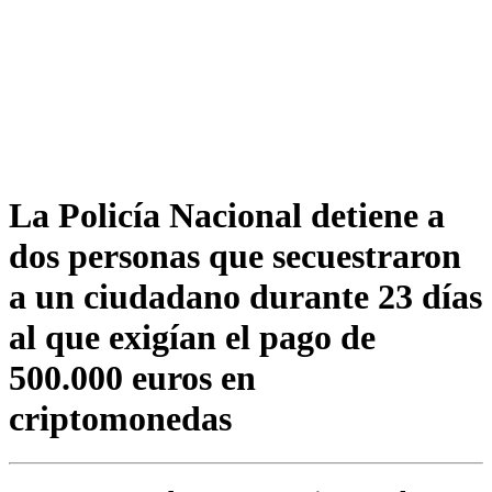
La Policía Nacional detiene a
dos personas que secuestraron
a un ciudadano durante 23 días
al que exigían el pago de
500.000 euros en
criptomonedas