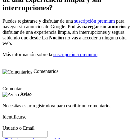
interrupciones?
Puedes registrarse y disfrutar de una
suscripción premium
para
navegar sin anuncios de Google. Podrás
navegar sin anuncios
y
disfrutar de una experiencia limpia, sin interrupciones y segura
sabiendo que desde
La Noción
no vas a acceder a ninguna otra
web.
Más información sobre la
suscripción a premium
.
Comentarios
Comentar
Aviso
Necesitas estar registrado/a para escribir un comentario.
Identificarse
Usuario o Email