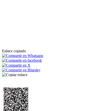
Enlace copiado