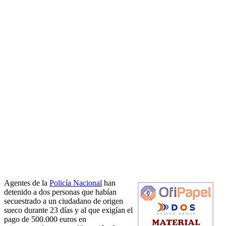
Agentes de la
Policía Nacional
han
detenido a dos personas que habían
secuestrado a un ciudadano de origen
sueco durante 23 días y al que exigían el
pago de 500.000 euros en