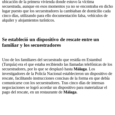
ubicación de la primera vivienda donde estuvo la víctima
secuestrada, aunque en esos momentos ya no se encontraba en dicho
lugar puesto que los secuestradores la cambiaban de domicilio cada
cinco días, utilizando para ello documentación falsa, vehículos de
alquiler y alojamientos turísticos.
Se estableció un dispositivo de rescate entre un
familiar y los secuestradores
Uno de los familiares del secuestrado que residía en Estambul
(Turquía) era el que estaba recibiendo las llamadas telefónicas de los
secuestradores, por lo que se desplazó hasta
Málaga
. Los
investigadores de la Policía Nacional establecieron un dispositivo de
rescate, facilitando instrucciones concisas de la forma en que debía
comunicarse con los secuestradores. Tras cinco días de intensas
negociaciones se logró acordar un dispositivo para materializar el
pago del rescate, en un restaurante de
Málaga
.