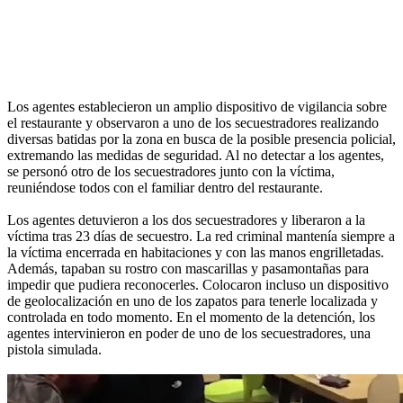
Los agentes establecieron un amplio dispositivo de vigilancia sobre
el restaurante y observaron a uno de los secuestradores realizando
diversas batidas por la zona en busca de la posible presencia policial,
extremando las medidas de seguridad. Al no detectar a los agentes,
se personó otro de los secuestradores junto con la víctima,
reuniéndose todos con el familiar dentro del restaurante.
Los agentes detuvieron a los dos secuestradores y liberaron a la
víctima tras 23 días de secuestro. La red criminal mantenía siempre a
la víctima encerrada en habitaciones y con las manos engrilletadas.
Además, tapaban su rostro con mascarillas y pasamontañas para
impedir que pudiera reconocerles. Colocaron incluso un dispositivo
de geolocalización en uno de los zapatos para tenerle localizada y
controlada en todo momento. En el momento de la detención, los
agentes intervinieron en poder de uno de los secuestradores, una
pistola simulada.