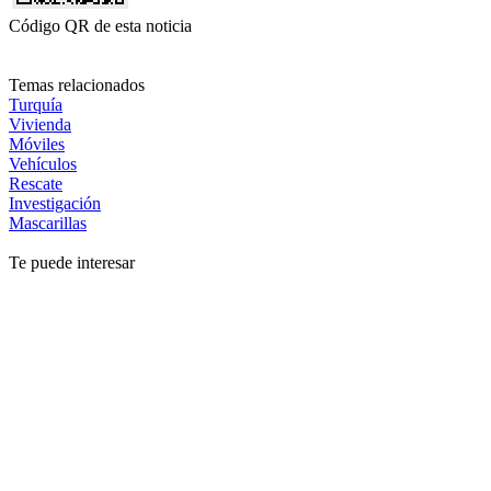
Código QR de esta noticia
Temas relacionados
Turquía
Vivienda
Móviles
Vehículos
Rescate
Investigación
Mascarillas
Te puede interesar