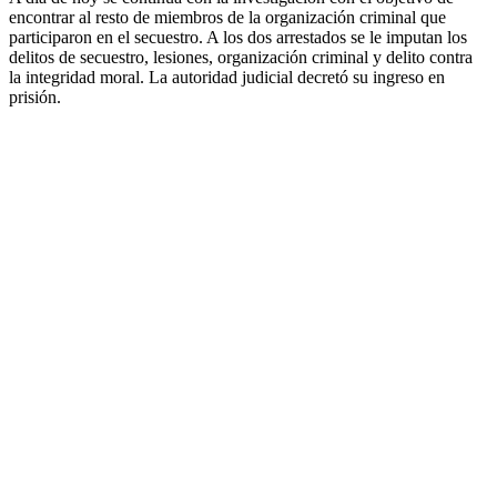
encontrar al resto de miembros de la organización criminal que
participaron en el secuestro. A los dos arrestados se le imputan los
delitos de secuestro, lesiones, organización criminal y delito contra
la integridad moral. La autoridad judicial decretó su ingreso en
prisión.