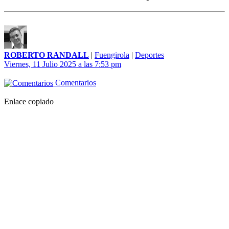
ROBERTO RANDALL
|
Fuengirola
|
Deportes
Viernes, 11 Julio 2025 a las 7:53 pm
Comentarios
Enlace copiado