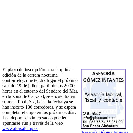
El plazo de inscripción para la quinta
edición de la carrera nocturna
contrarreloj, que tendrá lugar el próximo
sábado 19 de julio a partir de las 20:00
horas en el entorno del Sendero del Mar,
en la zona de Carvajal, se encuentra en
su recta final. Así, hasta la fecha ya se
han inscrito 180 corredores, y se espera
completar el cupo en los próximos días.
Los deportistas interesados pueden
apuntarse aún a través de la web
www.dorsalchip.es
.
Asesoría Gómez Infantes