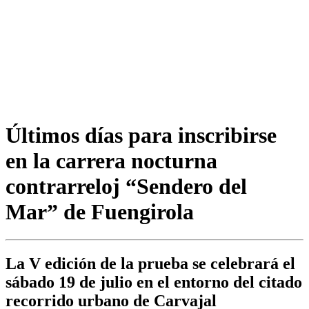
Últimos días para inscribirse
en la carrera nocturna
contrarreloj “Sendero del
Mar” de Fuengirola
La V edición de la prueba se celebrará el
sábado 19 de julio en el entorno del citado
recorrido urbano de Carvajal