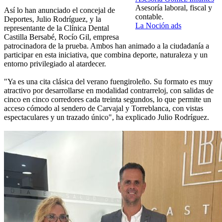
Asesoría laboral, fiscal y
Así lo han anunciado el concejal de
contable.
Deportes, Julio Rodríguez, y la
La Noción ads
representante de la Clínica Dental
Castilla Bersabé, Rocío Gil, empresa
patrocinadora de la prueba. Ambos han animado a la ciudadanía a
participar en esta iniciativa, que combina deporte, naturaleza y un
entorno privilegiado al atardecer.
"Ya es una cita clásica del verano fuengiroleño. Su formato es muy
atractivo por desarrollarse en modalidad contrarreloj, con salidas de
cinco en cinco corredores cada treinta segundos, lo que permite un
acceso cómodo al sendero de Carvajal y Torreblanca, con vistas
espectaculares y un trazado único", ha explicado Julio Rodríguez.