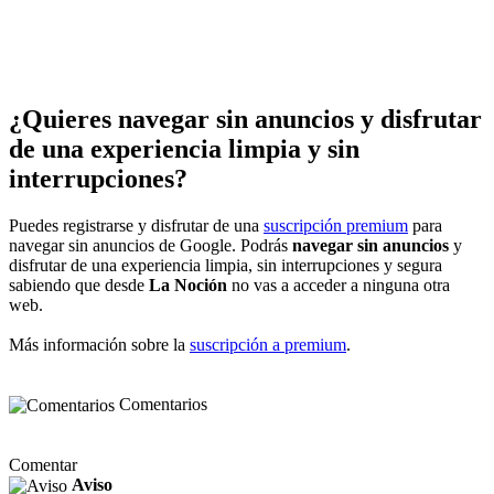
¿Quieres navegar sin anuncios y disfrutar
de una experiencia limpia y sin
interrupciones?
Puedes registrarse y disfrutar de una
suscripción premium
para
navegar sin anuncios de Google. Podrás
navegar sin anuncios
y
disfrutar de una experiencia limpia, sin interrupciones y segura
sabiendo que desde
La Noción
no vas a acceder a ninguna otra
web.
Más información sobre la
suscripción a premium
.
Comentarios
Comentar
Aviso