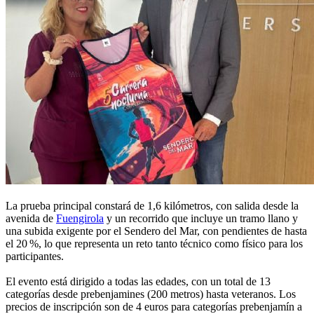
La prueba principal constará de 1,6 kilómetros, con salida desde la
avenida de
Fuengirola
y un recorrido que incluye un tramo llano y
una subida exigente por el Sendero del Mar, con pendientes de hasta
el 20 %, lo que representa un reto tanto técnico como físico para los
participantes.
El evento está dirigido a todas las edades, con un total de 13
categorías desde prebenjamines (200 metros) hasta veteranos. Los
precios de inscripción son de 4 euros para categorías prebenjamín a