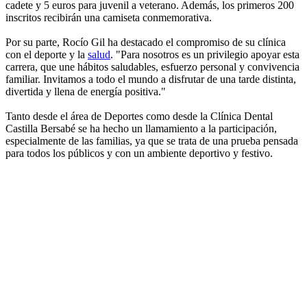
cadete y 5 euros para juvenil a veterano. Además, los primeros 200
inscritos recibirán una camiseta conmemorativa.
Por su parte, Rocío Gil ha destacado el compromiso de su clínica
con el deporte y la
salud
. "Para nosotros es un privilegio apoyar esta
carrera, que une hábitos saludables, esfuerzo personal y convivencia
familiar. Invitamos a todo el mundo a disfrutar de una tarde distinta,
divertida y llena de energía positiva."
Tanto desde el área de Deportes como desde la Clínica Dental
Castilla Bersabé se ha hecho un llamamiento a la participación,
especialmente de las familias, ya que se trata de una prueba pensada
para todos los públicos y con un ambiente deportivo y festivo.