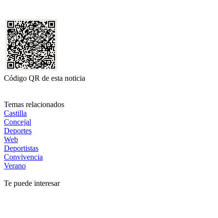
Código QR de esta noticia
Temas relacionados
Castilla
Concejal
Deportes
Web
Deportistas
Convivencia
Verano
Te puede interesar