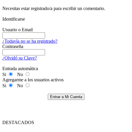
Necesitas estar registrado/a para escribir un comentario.
Identificarse
Usuario o Email
¿Todavía no se ha registrado?
Contraseña
¿Olvidó su Clave?
Entrada automática
Si
No
Agregarme a los usuarios activos
Si
No
Entrar a Mi Cuenta
DESTACADOS