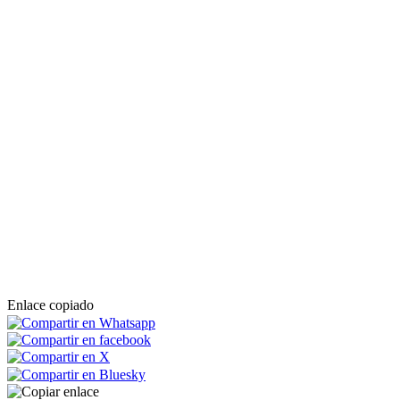
Enlace copiado