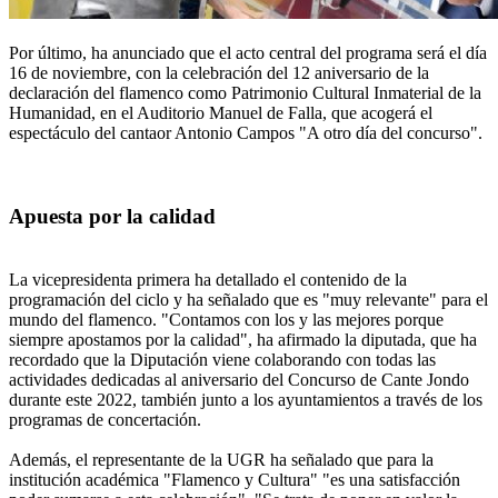
Por último, ha anunciado que el acto central del programa será el día
16 de noviembre, con la celebración del 12 aniversario de la
declaración del flamenco como Patrimonio Cultural Inmaterial de la
Humanidad, en el Auditorio Manuel de Falla, que acogerá el
espectáculo del cantaor Antonio Campos "A otro día del concurso".
Apuesta por la calidad
La vicepresidenta primera ha detallado el contenido de la
programación del ciclo y ha señalado que es "muy relevante" para el
mundo del flamenco. "Contamos con los y las mejores porque
siempre apostamos por la calidad", ha afirmado la diputada, que ha
recordado que la Diputación viene colaborando con todas las
actividades dedicadas al aniversario del Concurso de Cante Jondo
durante este 2022, también junto a los ayuntamientos a través de los
programas de concertación.
Además, el representante de la UGR ha señalado que para la
institución académica "Flamenco y Cultura" "es una satisfacción