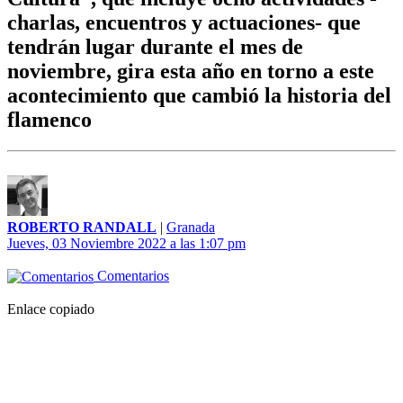
charlas, encuentros y actuaciones- que
tendrán lugar durante el mes de
noviembre, gira esta año en torno a este
acontecimiento que cambió la historia del
flamenco
ROBERTO RANDALL
|
Granada
Jueves, 03 Noviembre 2022 a las 1:07 pm
Comentarios
Enlace copiado