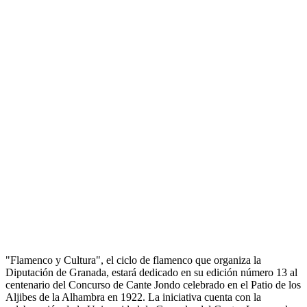
"Flamenco y Cultura", el ciclo de flamenco que organiza la
Diputación de Granada, estará dedicado en su edición número 13 al
centenario del Concurso de Cante Jondo celebrado en el Patio de los
Aljibes de la Alhambra en 1922. La iniciativa cuenta con la