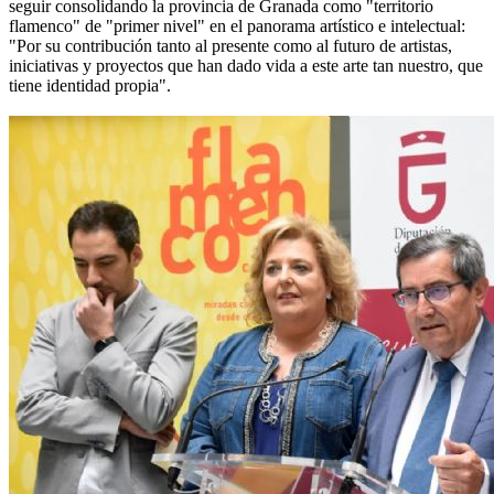
seguir consolidando la provincia de Granada como "territorio
flamenco" de "primer nivel" en el panorama artístico e intelectual:
"Por su contribución tanto al presente como al futuro de artistas,
iniciativas y proyectos que han dado vida a este arte tan nuestro, que
tiene identidad propia".