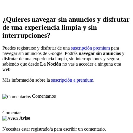
¿Quieres navegar sin anuncios y disfrutar
de una experiencia limpia y sin
interrupciones?
Puedes registrarse y disfrutar de una
suscripción premium
para
navegar sin anuncios de Google. Podrás
navegar sin anuncios
y
disfrutar de una experiencia limpia, sin interrupciones y segura
sabiendo que desde
La Noción
no vas a acceder a ninguna otra
web.
Más información sobre la
suscripción a premium
.
Comentarios
Comentar
Aviso
Necesitas estar registrado/a para escribir un comentario.