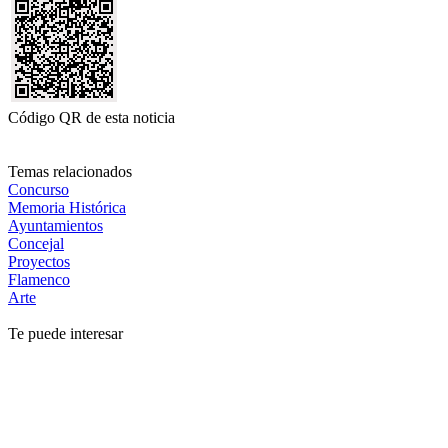
Código QR de esta noticia
Temas relacionados
Concurso
Memoria Histórica
Ayuntamientos
Concejal
Proyectos
Flamenco
Arte
Te puede interesar