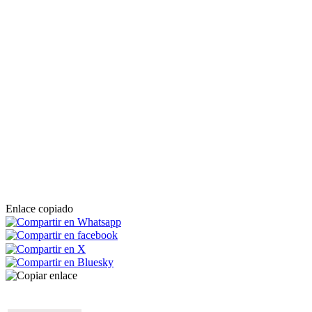
Enlace copiado