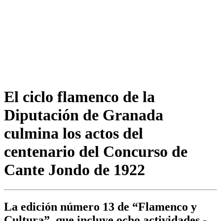
El ciclo flamenco de la
Diputación de Granada
culmina los actos del
centenario del Concurso de
Cante Jondo de 1922
La edición número 13 de “Flamenco y
Cultura”, que incluye ocho actividades -