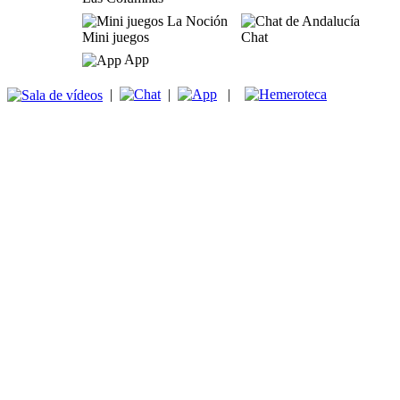
Mini juegos
Chat
App
|
|
|