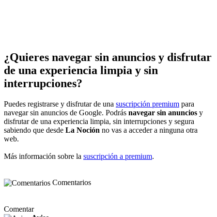
¿Quieres navegar sin anuncios y disfrutar
de una experiencia limpia y sin
interrupciones?
Puedes registrarse y disfrutar de una
suscripción premium
para
navegar sin anuncios de Google. Podrás
navegar sin anuncios
y
disfrutar de una experiencia limpia, sin interrupciones y segura
sabiendo que desde
La Noción
no vas a acceder a ninguna otra
web.
Más información sobre la
suscripción a premium
.
Comentarios
Comentar