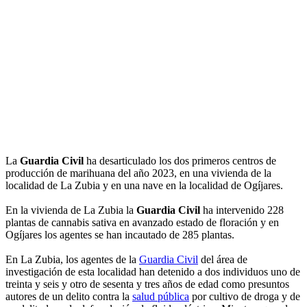
La
Guardia Civil
ha desarticulado los dos primeros centros de
producción de marihuana del año 2023, en una vivienda de la
localidad de La Zubia y en una nave en la localidad de Ogíjares.
En la vivienda de La Zubia la
Guardia Civil
ha intervenido 228
plantas de cannabis sativa en avanzado estado de floración y en
Ogíjares los agentes se han incautado de 285 plantas.
En La Zubia, los agentes de la
Guardia Civil
del área de
investigación de esta localidad han detenido a dos individuos uno de
treinta y seis y otro de sesenta y tres años de edad como presuntos
autores de un delito contra la
salud pública
por cultivo de droga y de