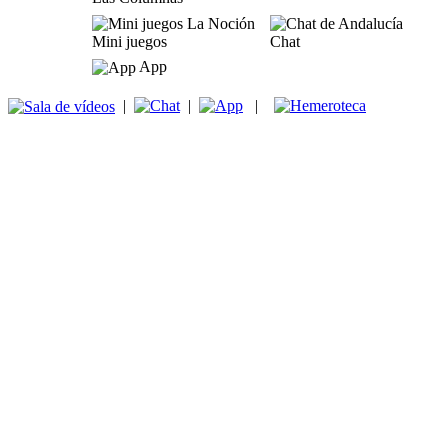
Mini juegos
Chat
App
|
|
|