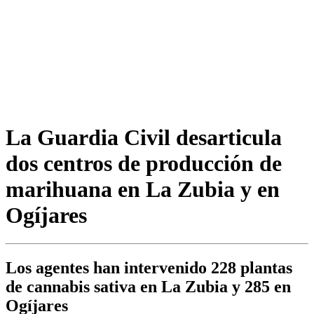
La Guardia Civil desarticula
dos centros de producción de
marihuana en La Zubia y en
Ogíjares
Los agentes han intervenido 228 plantas
de cannabis sativa en La Zubia y 285 en
Ogíjares