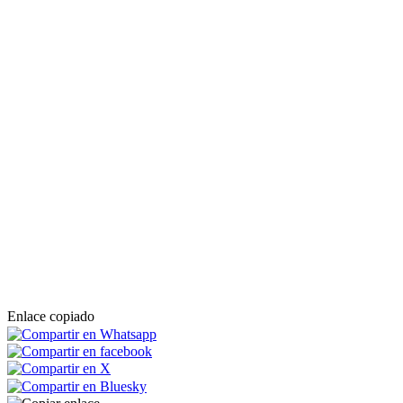
Enlace copiado