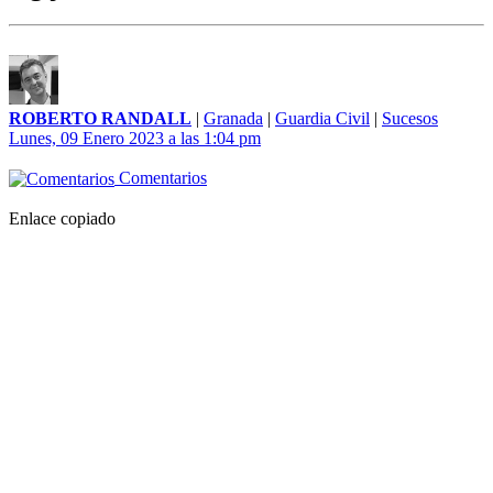
ROBERTO RANDALL
|
Granada
|
Guardia Civil
|
Sucesos
Lunes, 09 Enero 2023 a las 1:04 pm
Comentarios
Enlace copiado