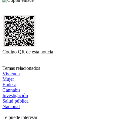
Código QR de esta noticia
Temas relacionados
Vivienda
Mujer
Endesa
Cannabis
Investigación
Salud pública
Nacional
Te puede interesar