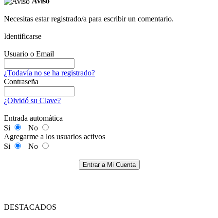
Aviso
Necesitas estar registrado/a para escribir un comentario.
Identificarse
Usuario o Email
¿Todavía no se ha registrado?
Contraseña
¿Olvidó su Clave?
Entrada automática
Si
No
Agregarme a los usuarios activos
Si
No
Entrar a Mi Cuenta
DESTACADOS