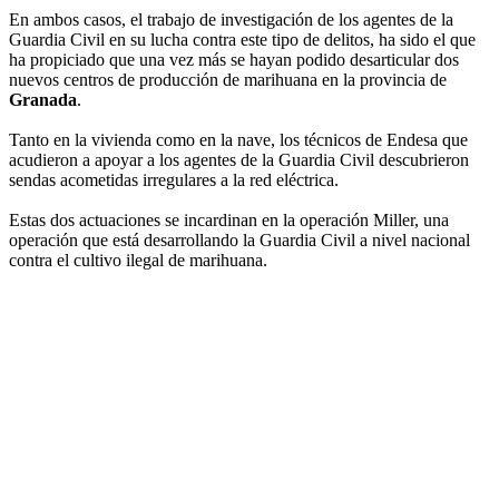
En ambos casos, el trabajo de investigación de los agentes de la
Guardia Civil en su lucha contra este tipo de delitos, ha sido el que
ha propiciado que una vez más se hayan podido desarticular dos
nuevos centros de producción de marihuana en la provincia de
Granada
.
Tanto en la vivienda como en la nave, los técnicos de Endesa que
acudieron a apoyar a los agentes de la Guardia Civil descubrieron
sendas acometidas irregulares a la red eléctrica.
Estas dos actuaciones se incardinan en la operación Miller, una
operación que está desarrollando la Guardia Civil a nivel nacional
contra el cultivo ilegal de marihuana.