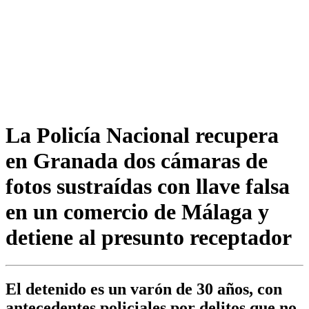
La Policía Nacional recupera
en Granada dos cámaras de
fotos sustraídas con llave falsa
en un comercio de Málaga y
detiene al presunto receptador
El detenido es un varón de 30 años, con
antecedentes policiales por delitos que no