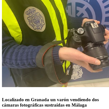
Localizado en Granada un varón vendiendo dos
cámaras fotográficas sustraídas en Málaga