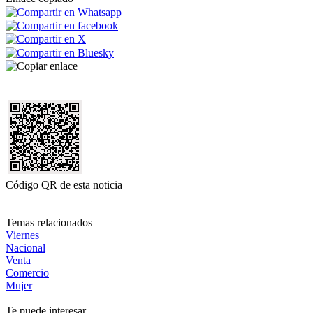
Código QR de esta noticia
Temas relacionados
Viernes
Nacional
Venta
Comercio
Mujer
Te puede interesar