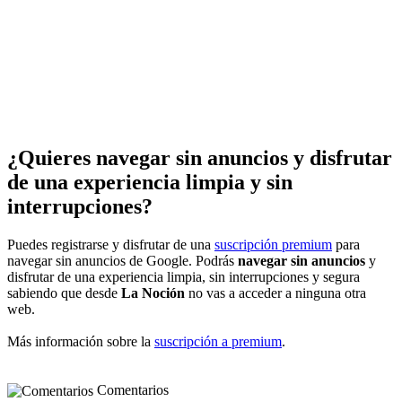
¿Quieres navegar sin anuncios y disfrutar
de una experiencia limpia y sin
interrupciones?
Puedes registrarse y disfrutar de una
suscripción premium
para
navegar sin anuncios de Google. Podrás
navegar sin anuncios
y
disfrutar de una experiencia limpia, sin interrupciones y segura
sabiendo que desde
La Noción
no vas a acceder a ninguna otra
web.
Más información sobre la
suscripción a premium
.
Comentarios