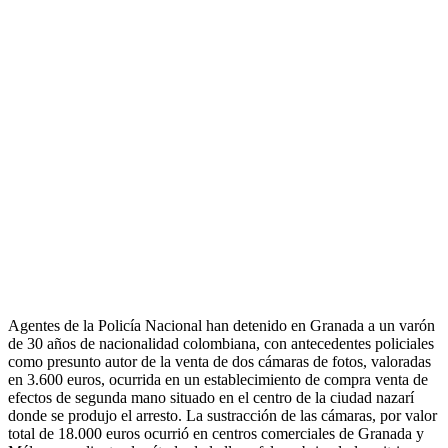
Agentes de la Policía Nacional han detenido en Granada a un varón
de 30 años de nacionalidad colombiana, con antecedentes policiales
como presunto autor de la venta de dos cámaras de fotos, valoradas
en 3.600 euros, ocurrida en un establecimiento de compra venta de
efectos de segunda mano situado en el centro de la ciudad nazarí
donde se produjo el arresto. La sustracción de las cámaras, por valor
total de 18.000 euros ocurrió en centros comerciales de Granada y