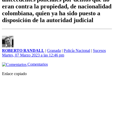
eran contra la propiedad, de nacionalidad
colombiana, quien ya ha sido puesto a
disposición de la autoridad judicial
ROBERTO RANDALL
|
Granada
|
Policía Nacional
|
Sucesos
Martes, 07 Marzo 2023 a las 12:46 pm
Comentarios
Enlace copiado