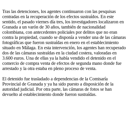
Tras las detenciones, los agentes continuaron con las pesquisas
centradas en la recuperación de los efectos sustraídos. En este
sentido, el pasado viernes día tres, los investigadores localizaron en
Granada a un varón de 30 años, también de nacionalidad
colombiana, con antecedentes policiales por delitos que no eran
contra la propiedad, cuando se disponía a vender una de las cámaras
fotográficas que fueron sustraídas en enero en el establecimiento
situado en Málaga. En esta intervención, los agentes han recuperado
dos de las cámaras sustraídas en la ciudad costera, valoradas en
3.600 euros. Una de ellas ya la había vendido el detenido en el
comercio de compra venta de efectos de segunda mano donde fue
arrestado y la otra estaba en pleno proceso de venta.
El detenido fue trasladado a dependencias de la Comisaría
Provincial de Granada y ya ha sido puesto a disposición de la
autoridad judicial. Por otra parte, las cámaras de fotos se han
devuelto al establecimiento donde fueron sustraídas.