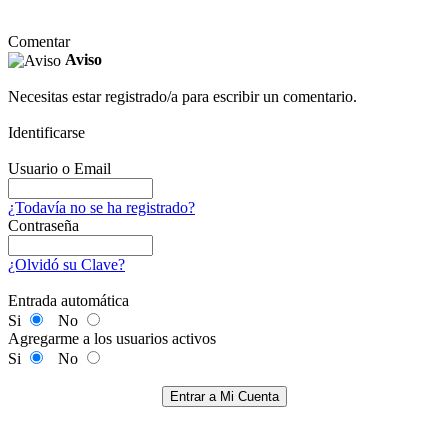
Comentar
Aviso
Necesitas estar registrado/a para escribir un comentario.
Identificarse
Usuario o Email
¿Todavía no se ha registrado?
Contraseña
¿Olvidó su Clave?
Entrada automática
Si
No
Agregarme a los usuarios activos
Si
No
Entrar a Mi Cuenta