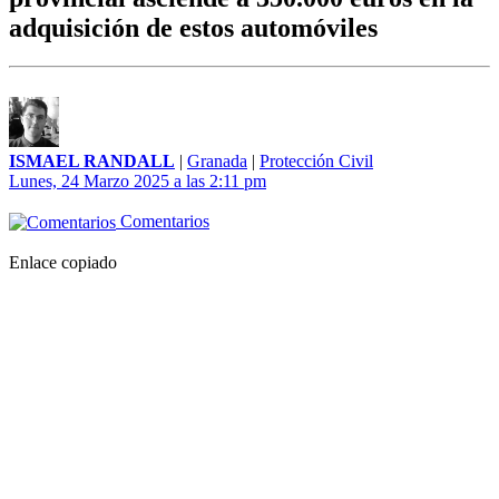
adquisición de estos automóviles
ISMAEL RANDALL
|
Granada
|
Protección Civil
Lunes, 24 Marzo 2025 a las 2:11 pm
Comentarios
Enlace copiado