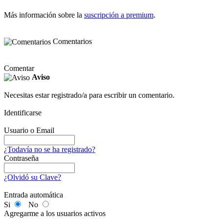
Más información sobre la
suscripción a premium
.
Comentarios
Comentar
Aviso
Necesitas estar registrado/a para escribir un comentario.
Identificarse
Usuario o Email
¿Todavía no se ha registrado?
Contraseña
¿Olvidó su Clave?
Entrada automática
Si
No
Agregarme a los usuarios activos