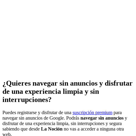
¿Quieres navegar sin anuncios y disfrutar
de una experiencia limpia y sin
interrupciones?
Puedes registrarse y disfrutar de una
suscripción premium
para
navegar sin anuncios de Google. Podrás
navegar sin anuncios
y
disfrutar de una experiencia limpia, sin interrupciones y segura
sabiendo que desde
La Noción
no vas a acceder a ninguna otra
web.