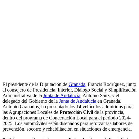
El presidente de la Diputación de
Granada
, Francis Rodríguez, junto
al consejero de Presidencia, Interior, Diálogo Social y Simplificación
Administrativa de la
Junta de Andalucía
, Antonio Sanz, y el
delegado del Gobierno de la
Junta de Andalucía
en Granada,
Antonio Granados, ha presentado los 14 vehículos adquiridos para
las Agrupaciones Locales de
Protección Civil
de la provincia,
dentro del programa de Concertación Local para el período 2024-
2025. Los automóviles están diseñados para reforzar las labores de
prevención, socorro y rehabilitación en situaciones de emergencia.