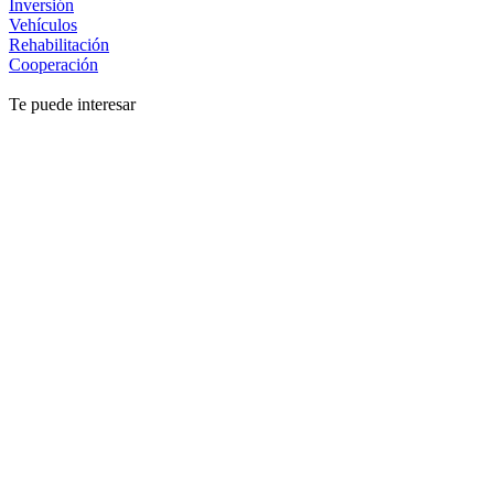
Inversión
Vehículos
Rehabilitación
Cooperación
Te puede interesar