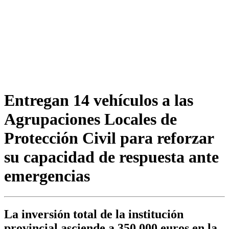
Entregan 14 vehículos a las
Agrupaciones Locales de
Protección Civil para reforzar
su capacidad de respuesta ante
emergencias
La inversión total de la institución
provincial asciende a 350.000 euros en la