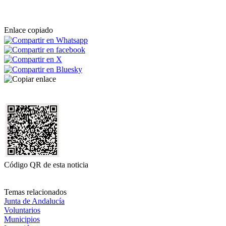
Enlace copiado
Código QR de esta noticia
Temas relacionados
Junta de Andalucía
Voluntarios
Municipios