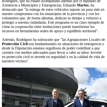
Rodríguez, que ha estado acompañado además por el diputado de
Asistencia a Municipios y Emergencias, Eduardo
Martos
, ha
destacado que "la entrega de estos vehículos supone un paso más en
nuestro compromiso con los municipios de la provincia y con los
voluntarios que, de forma altruista, dedican su tiempo y esfuerzo a
proteger a nuestra ciudadanía. Este programa es un claro ejemplo de
cómo la cooperación entre instituciones puede transformar los
recursos en herramientas reales de apoyo y equilibrio territorial".
Además, Rodríguez ha subrayado que "las Agrupaciones Locales de
Protección Civil
son fundamentales en situaciones de emergencia y
desde la Diputación estamos orgullosos de poder contribuir a que
cuenten con medios adecuados para llevar a cabo su labor. Invertir
en protección civil es invertir en seguridad y en la calidad de vida de
nuestros vecinos".