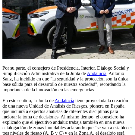
Por su parte, el consejero de Presidencia, Interior, Diálogo Social y
Simplificación Administrativa de la Junta de
Andalucía
, Antonio
Sanz, ha incidido en que "la seguridad y la protección son la única
base sólida para el desarrollo de nuestra sociedad", recordando la
importancia de la innovación en las emergencias.
En este sentido, la Junta de
Andalucía
tiene proyectada la creación
de una nueva Unidad de Análisis de Riesgos, pionera en España,
que incluirá a expertos analistas de diferentes disciplinas para
mejorar la toma de decisiones. Al mismo tiempo, el consejero ha
explicado que el ejecutivo andaluz trabaja también en una nueva
catalogación de zonas inundables aclarando que "se van a establecer
tres niveles de riesgo (A, B y C) y en la Zona A, el desalojo será