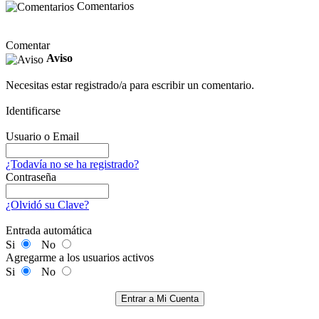
Comentarios
Comentar
Aviso
Necesitas estar registrado/a para escribir un comentario.
Identificarse
Usuario o Email
¿Todavía no se ha registrado?
Contraseña
¿Olvidó su Clave?
Entrada automática
Si
No
Agregarme a los usuarios activos
Si
No
Entrar a Mi Cuenta