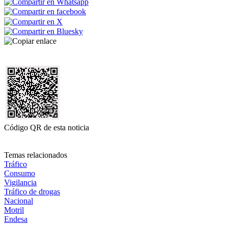
Código QR de esta noticia
Temas relacionados
Tráfico
Consumo
Vigilancia
Tráfico de drogas
Nacional
Motril
Endesa