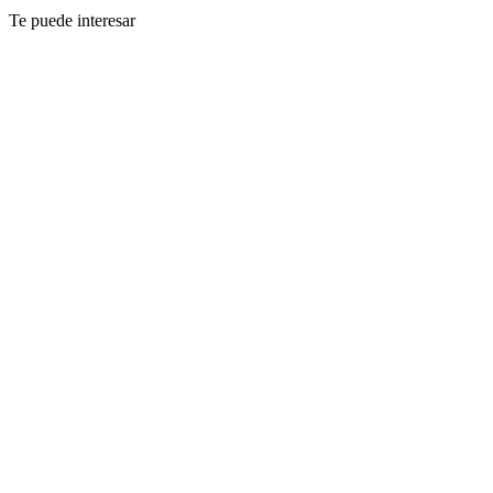
Te puede interesar