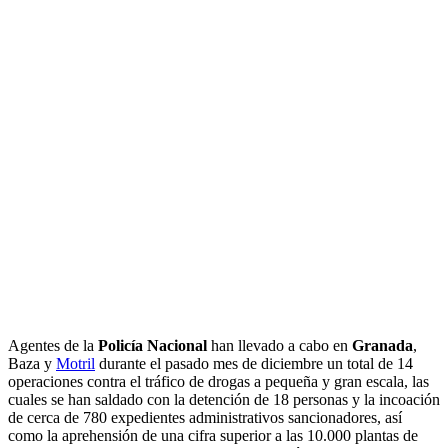
Agentes de la
Policía Nacional
han llevado a cabo en
Granada
,
Baza y
Motril
durante el pasado mes de diciembre un total de 14
operaciones contra el tráfico de drogas a pequeña y gran escala, las
cuales se han saldado con la detención de 18 personas y la incoación
de cerca de 780 expedientes administrativos sancionadores, así
como la aprehensión de una cifra superior a las 10.000 plantas de