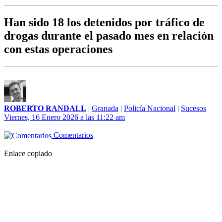
Han sido 18 los detenidos por tráfico de
drogas durante el pasado mes en relación
con estas operaciones
ROBERTO RANDALL
|
Granada
|
Policía Nacional
|
Sucesos
Viernes, 16 Enero 2026 a las 11:22 am
Comentarios
Enlace copiado