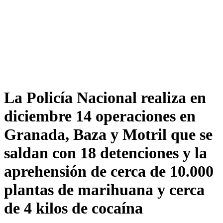
La Policía Nacional realiza en
diciembre 14 operaciones en
Granada, Baza y Motril que se
saldan con 18 detenciones y la
aprehensión de cerca de 10.000
plantas de marihuana y cerca
de 4 kilos de cocaína