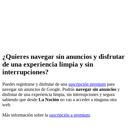
¿Quieres navegar sin anuncios y disfrutar
de una experiencia limpia y sin
interrupciones?
Puedes registrarse y disfrutar de una
suscripción premium
para
navegar sin anuncios de Google. Podrás
navegar sin anuncios
y
disfrutar de una experiencia limpia, sin interrupciones y segura
sabiendo que desde
La Noción
no vas a acceder a ninguna otra
web.
Más información sobre la
suscripción a premium
.