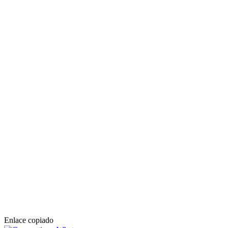
Enlace copiado