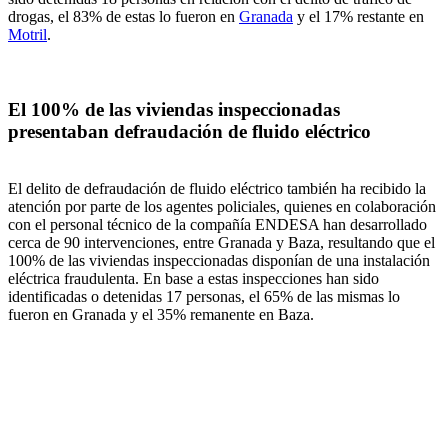
drogas, el 83% de estas lo fueron en
Granada
y el 17% restante en
Motril
.
El 100% de las viviendas inspeccionadas
presentaban defraudación de fluido eléctrico
El delito de defraudación de fluido eléctrico también ha recibido la
atención por parte de los agentes policiales, quienes en colaboración
con el personal técnico de la compañía ENDESA han desarrollado
cerca de 90 intervenciones, entre Granada y Baza, resultando que el
100% de las viviendas inspeccionadas disponían de una instalación
eléctrica fraudulenta. En base a estas inspecciones han sido
identificadas o detenidas 17 personas, el 65% de las mismas lo
fueron en Granada y el 35% remanente en Baza.