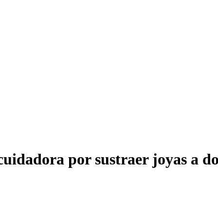
cuidadora por sustraer joyas a d