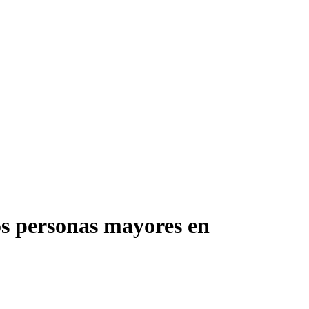
os personas mayores en