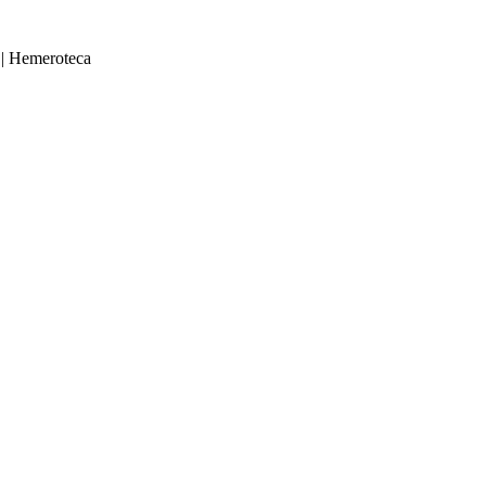
|
Hemeroteca