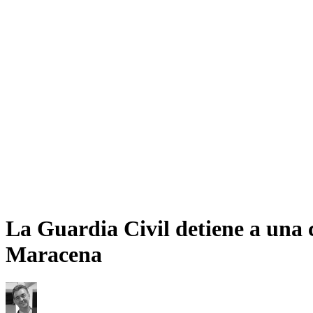
La Guardia Civil detiene a una 
Maracena