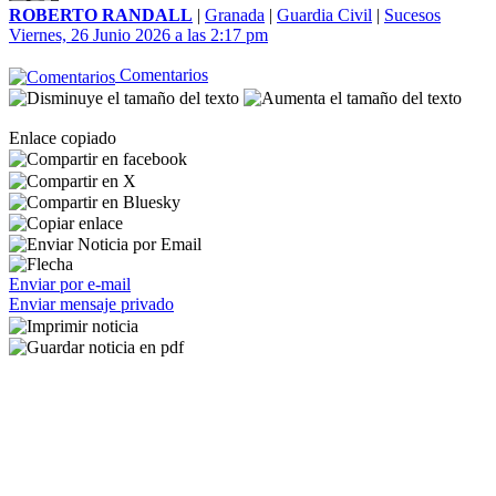
ROBERTO RANDALL
|
Granada
|
Guardia Civil
|
Sucesos
Viernes, 26 Junio 2026 a las 2:17 pm
Comentarios
Enlace copiado
Enviar por e-mail
Enviar mensaje privado