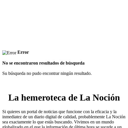
Error
No se encontraron resultados de búsqueda
Su búsqueda no pudo encontrar ningún resultado.
La hemeroteca de La Noción
Si quieres un portal de noticias que funcione con la eficacia y la
inmediatez de un diario digital de calidad, probablemente La Noción
sea exactamente lo que estás buscando. Vivimos en un mundo
globalizado en el que la información de última hora se sucede a un