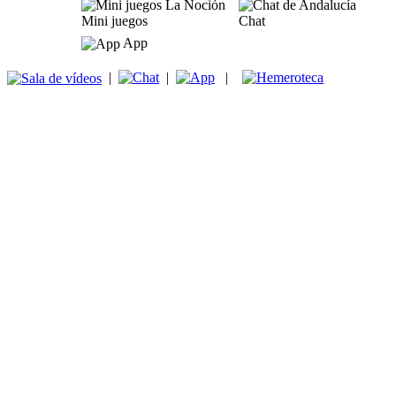
Mini juegos
Chat
App
|
|
|