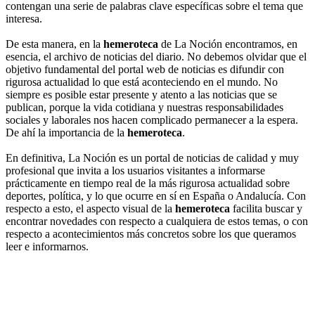
contengan una serie de palabras clave específicas sobre el tema que
interesa.
De esta manera, en la
hemeroteca
de La Noción encontramos, en
esencia, el archivo de noticias del diario. No debemos olvidar que el
objetivo fundamental del portal web de noticias es difundir con
rigurosa actualidad lo que está aconteciendo en el mundo. No
siempre es posible estar presente y atento a las noticias que se
publican, porque la vida cotidiana y nuestras responsabilidades
sociales y laborales nos hacen complicado permanecer a la espera.
De ahí la importancia de la
hemeroteca
.
En definitiva, La Noción es un portal de noticias de calidad y muy
profesional que invita a los usuarios visitantes a informarse
prácticamente en tiempo real de la más rigurosa actualidad sobre
deportes, política, y lo que ocurre en sí en España o Andalucía. Con
respecto a esto, el aspecto visual de la
hemeroteca
facilita buscar y
encontrar novedades con respecto a cualquiera de estos temas, o con
respecto a acontecimientos más concretos sobre los que queramos
leer e informarnos.