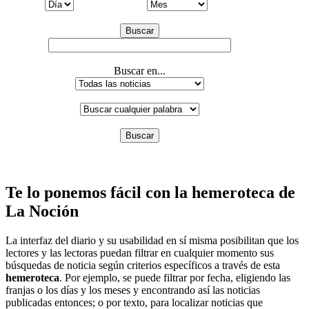
Buscar
Buscar en...
Buscar
Te lo ponemos fácil con la hemeroteca de
La Noción
La interfaz del diario y su usabilidad en sí misma posibilitan que los
lectores y las lectoras puedan filtrar en cualquier momento sus
búsquedas de noticia según criterios específicos a través de esta
hemeroteca
. Por ejemplo, se puede filtrar por fecha, eligiendo las
franjas o los días y los meses y encontrando así las noticias
publicadas entonces; o por texto, para localizar noticias que