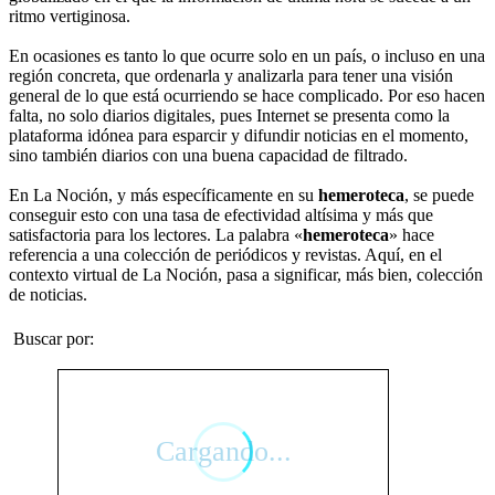
ritmo vertiginosa.
En ocasiones es tanto lo que ocurre solo en un país, o incluso en una
región concreta, que ordenarla y analizarla para tener una visión
general de lo que está ocurriendo se hace complicado. Por eso hacen
falta, no solo diarios digitales, pues Internet se presenta como la
plataforma idónea para esparcir y difundir noticias en el momento,
sino también diarios con una buena capacidad de filtrado.
En La Noción, y más específicamente en su
hemeroteca
, se puede
conseguir esto con una tasa de efectividad altísima y más que
satisfactoria para los lectores. La palabra «
hemeroteca
» hace
referencia a una colección de periódicos y revistas. Aquí, en el
contexto virtual de La Noción, pasa a significar, más bien, colección
de noticias.
Buscar por: