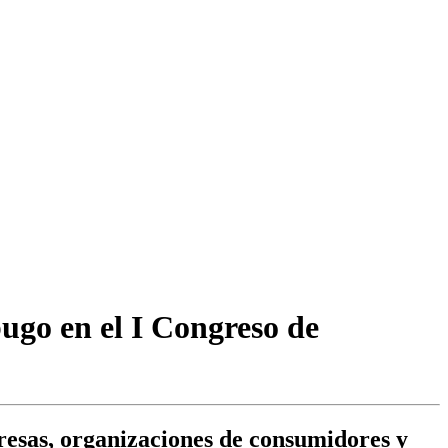
ugo en el I Congreso de
resas, organizaciones de consumidores y