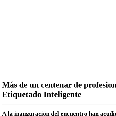
Más de un centenar de profesion
Etiquetado Inteligente
A la inauguración del encuentro han acudi