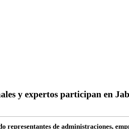
ales y expertos participan en Jab
do representantes de administraciones, emp