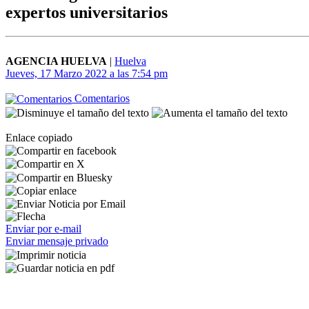
expertos universitarios
AGENCIA HUELVA
|
Huelva
Jueves, 17 Marzo 2022 a las 7:54 pm
Comentarios
Enlace copiado
Enviar por e-mail
Enviar mensaje privado