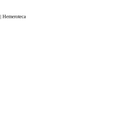
|
Hemeroteca