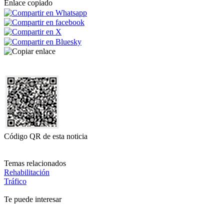
Enlace copiado
Código QR de esta noticia
Temas relacionados
Rehabilitación
Tráfico
Te puede interesar