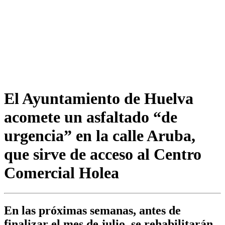
El Ayuntamiento de Huelva
acomete un asfaltado “de
urgencia” en la calle Aruba,
que sirve de acceso al Centro
Comercial Holea
En las próximas semanas, antes de
finalizar el mes de julio, se rehabilitarán