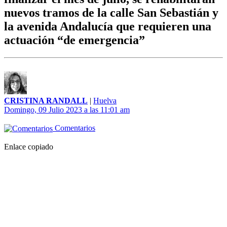
nuevos tramos de la calle San Sebastián y
la avenida Andalucía que requieren una
actuación “de emergencia”
CRISTINA RANDALL
|
Huelva
Domingo, 09 Julio 2023 a las 11:01 am
Comentarios
Enlace copiado