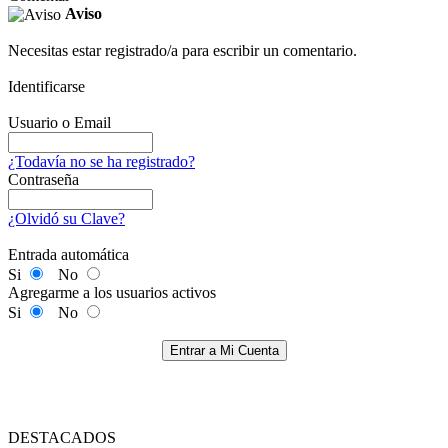
Aviso
Necesitas estar registrado/a para escribir un comentario.
Identificarse
Usuario o Email
¿Todavía no se ha registrado?
Contraseña
¿Olvidó su Clave?
Entrada automática
Si
No
Agregarme a los usuarios activos
Si
No
Entrar a Mi Cuenta
DESTACADOS