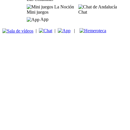
Mini juegos
Chat
App
|
|
|