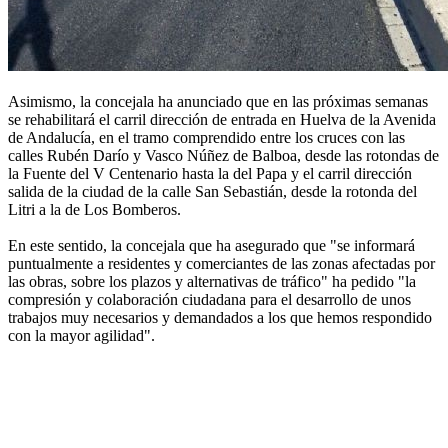
Asimismo, la concejala ha anunciado que en las próximas semanas
se rehabilitará el carril dirección de entrada en Huelva de la Avenida
de Andalucía, en el tramo comprendido entre los cruces con las
calles Rubén Darío y Vasco Núñez de Balboa, desde las rotondas de
la Fuente del V Centenario hasta la del Papa y el carril dirección
salida de la ciudad de la calle San Sebastián, desde la rotonda del
Litri a la de Los Bomberos.
En este sentido, la concejala que ha asegurado que "se informará
puntualmente a residentes y comerciantes de las zonas afectadas por
las obras, sobre los plazos y alternativas de tráfico" ha pedido "la
compresión y colaboración ciudadana para el desarrollo de unos
trabajos muy necesarios y demandados a los que hemos respondido
con la mayor agilidad".