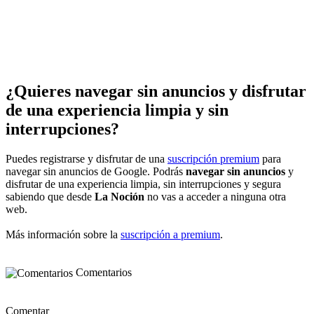
¿Quieres navegar sin anuncios y disfrutar
de una experiencia limpia y sin
interrupciones?
Puedes registrarse y disfrutar de una
suscripción premium
para
navegar sin anuncios de Google. Podrás
navegar sin anuncios
y
disfrutar de una experiencia limpia, sin interrupciones y segura
sabiendo que desde
La Noción
no vas a acceder a ninguna otra
web.
Más información sobre la
suscripción a premium
.
Comentarios
Comentar