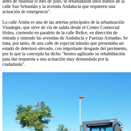
antes de finalizar el mes de julio, se rehabilitarán unos tramos de la
calle San Sebastián y la avenida Andalucía que requieren una
actuación de emergencia".
La calle Aruba es una de las arterias principales de la urbanización
Vistalegre, que sirve de vía de salida desde el Centro Comercial
Holea, corriendo en paralelo de la calle Belice, en dirección de
entrada y uniendo las avenidas de Andalucía y Fuerzas Armadas. Se
trata, por tanto, de una calle de especial tránsito que presentaba un
estado de deterioro elevado, con importante desgaste del pavimento,
por lo que la concejala ha dicho "hemos agilizado su rehabilitación
para dar respuesta a una actuación muy demandada por la
ciudadanía".