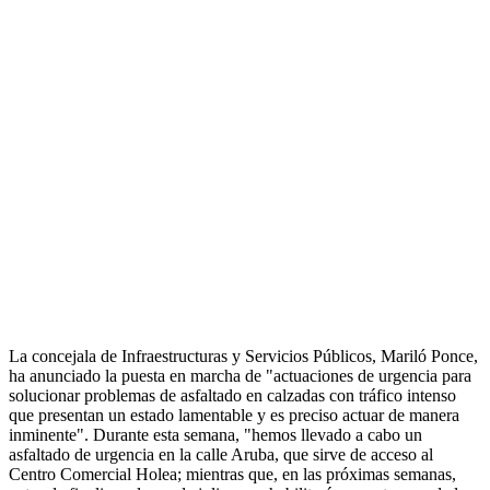
La concejala de Infraestructuras y Servicios Públicos, Mariló Ponce,
ha anunciado la puesta en marcha de "actuaciones de urgencia para
solucionar problemas de asfaltado en calzadas con tráfico intenso
que presentan un estado lamentable y es preciso actuar de manera
inminente". Durante esta semana, "hemos llevado a cabo un
asfaltado de urgencia en la calle Aruba, que sirve de acceso al
Centro Comercial Holea; mientras que, en las próximas semanas,