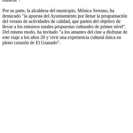
Por su parte, la alcaldesa del municipio, Mónica Serrano, ha
destacado "la apuesta del Ayuntamiento por llenar la programación
del verano de actividades de calidad, que parten del objetivo de
llevar a los entornos rurales propuestas culturales de primer nivel".
Del mismo modo, ha invitado "a los amantes del cine a disfrutar de
este viaje a los años 20 y vivir una experiencia cultural única en
pleno corazón de El Granado".