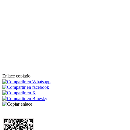
Enlace copiado