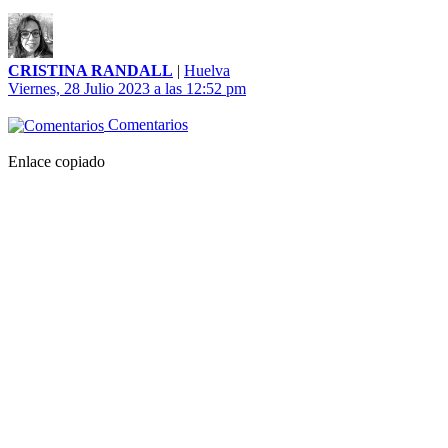
CRISTINA RANDALL
|
Huelva
Viernes, 28 Julio 2023 a las 12:52 pm
Comentarios
Enlace copiado