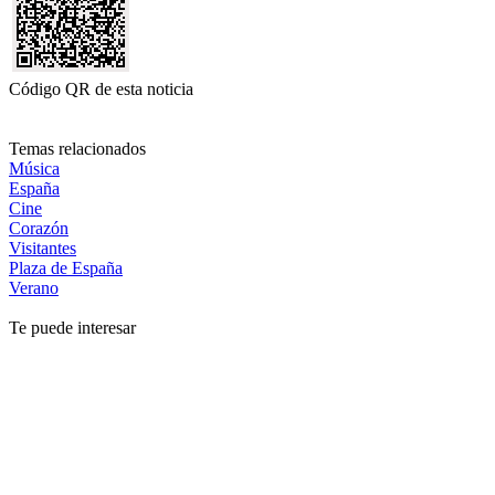
Código QR de esta noticia
Temas relacionados
Música
España
Cine
Corazón
Visitantes
Plaza de España
Verano
Te puede interesar