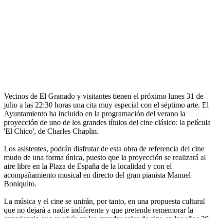
Vecinos de El Granado y visitantes tienen el próximo lunes 31 de
julio a las 22:30 horas una cita muy especial con el séptimo arte. El
Ayuntamiento ha incluido en la programación del verano la
proyección de uno de los grandes títulos del cine clásico: la película
'El Chico', de Charles Chaplin.
Los asistentes, podrán disfrutar de esta obra de referencia del cine
mudo de una forma única, puesto que la proyección se realizará al
aire libre en la Plaza de España de la localidad y con el
acompañamiento musical en directo del gran pianista Manuel
Boniquito.
La música y el cine se unirán, por tanto, en una propuesta cultural
que no dejará a nadie indiferente y que pretende rememorar la