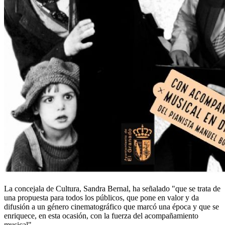
La concejala de Cultura, Sandra Bernal, ha señalado "que se trata de
una propuesta para todos los públicos, que pone en valor y da
difusión a un género cinematográfico que marcó una época y que se
enriquece, en esta ocasión, con la fuerza del acompañamiento
musical".