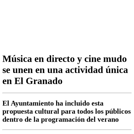
Música en directo y cine mudo
se unen en una actividad única
en El Granado
El Ayuntamiento ha incluido esta
propuesta cultural para todos los públicos
dentro de la programación del verano