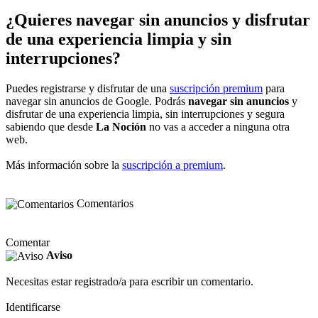
¿Quieres navegar sin anuncios y disfrutar
de una experiencia limpia y sin
interrupciones?
Puedes registrarse y disfrutar de una
suscripción premium
para
navegar sin anuncios de Google. Podrás
navegar sin anuncios
y
disfrutar de una experiencia limpia, sin interrupciones y segura
sabiendo que desde
La Noción
no vas a acceder a ninguna otra
web.
Más información sobre la
suscripción a premium
.
Comentarios
Comentar
Aviso
Necesitas estar registrado/a para escribir un comentario.
Identificarse