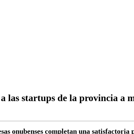
las startups de la provincia a m
as onubenses completan una satisfactoria 