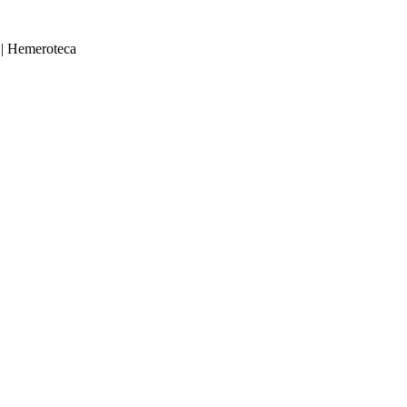
|
Hemeroteca