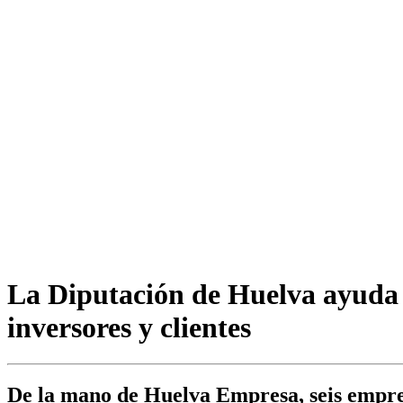
La Diputación de Huelva ayuda a 
inversores y clientes
De la mano de Huelva Empresa, seis empres