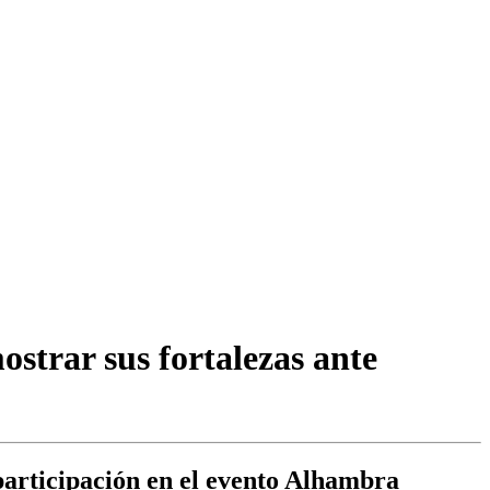
ostrar sus fortalezas ante
participación en el evento Alhambra