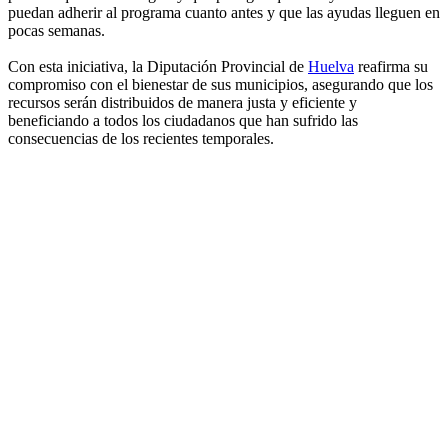
puedan adherir al programa cuanto antes y que las ayudas lleguen en
pocas semanas.
Con esta iniciativa, la Diputación Provincial de
Huelva
reafirma su
compromiso con el bienestar de sus municipios, asegurando que los
recursos serán distribuidos de manera justa y eficiente y
beneficiando a todos los ciudadanos que han sufrido las
consecuencias de los recientes temporales.