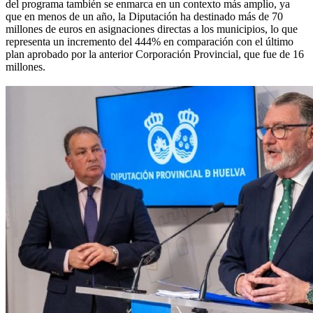
del programa también se enmarca en un contexto más amplio, ya
que en menos de un año, la Diputación ha destinado más de 70
millones de euros en asignaciones directas a los municipios, lo que
representa un incremento del 444% en comparación con el último
plan aprobado por la anterior Corporación Provincial, que fue de 16
millones.