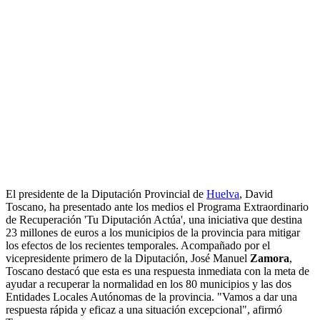
El presidente de la Diputación Provincial de
Huelva
, David
Toscano, ha presentado ante los medios el Programa Extraordinario
de Recuperación 'Tu Diputación Actúa', una iniciativa que destina
23 millones de euros a los municipios de la provincia para mitigar
los efectos de los recientes temporales. Acompañado por el
vicepresidente primero de la Diputación, José Manuel
Zamora
,
Toscano destacó que esta es una respuesta inmediata con la meta de
ayudar a recuperar la normalidad en los 80 municipios y las dos
Entidades Locales Autónomas de la provincia. "Vamos a dar una
respuesta rápida y eficaz a una situación excepcional", afirmó