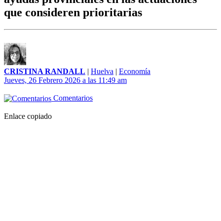
que consideren prioritarias
CRISTINA RANDALL
|
Huelva
|
Economía
Jueves, 26 Febrero 2026 a las 11:49 am
Comentarios
Enlace copiado