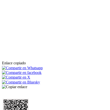
Enlace copiado