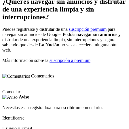
¿Quieres navegar sin anuncios y disfrutar
de una experiencia limpia y sin
interrupciones?
Puedes registrarse y disfrutar de una
suscripción premium
para
navegar sin anuncios de Google. Podrás
navegar sin anuncios
y
disfrutar de una experiencia limpia, sin interrupciones y segura
sabiendo que desde
La Noción
no vas a acceder a ninguna otra
web.
Más información sobre la
suscripción a premium
.
Comentarios
Comentar
Aviso
Necesitas estar registrado/a para escribir un comentario.
Identificarse
Usuario o Email