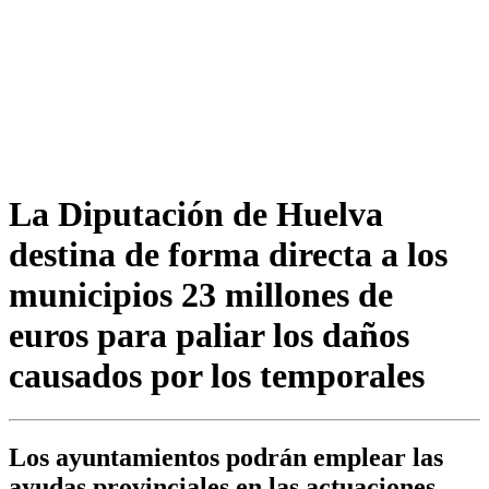
La Diputación de Huelva
destina de forma directa a los
municipios 23 millones de
euros para paliar los daños
causados por los temporales
Los ayuntamientos podrán emplear las
ayudas provinciales en las actuaciones