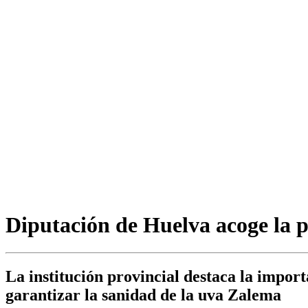
Diputación de Huelva acoge la 
La institución provincial destaca la impor
garantizar la sanidad de la uva Zalema