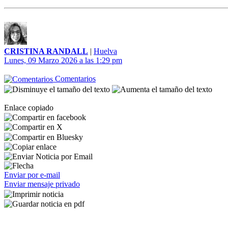
CRISTINA RANDALL
|
Huelva
Lunes, 09 Marzo 2026 a las 1:29 pm
Comentarios
Enlace copiado
Enviar por e-mail
Enviar mensaje privado