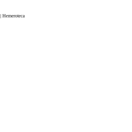
|
Hemeroteca