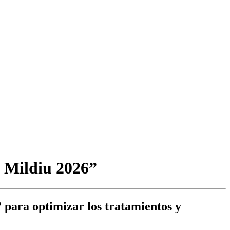
o Mildiu 2026”
” para optimizar los tratamientos y