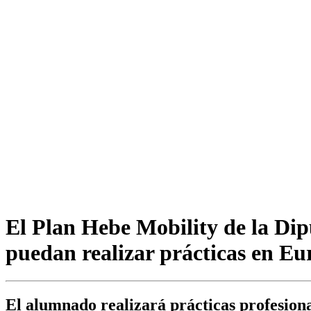
El Plan Hebe Mobility de la Dip
puedan realizar prácticas en Eu
El alumnado realizará prácticas profesiona