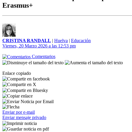
Erasmus+
CRISTINA RANDALL
|
Huelva
|
Educación
Viernes, 20 Marzo 2026 a las 12:53 pm
Comentarios
Enlace copiado
Enviar por e-mail
Enviar mensaje privado