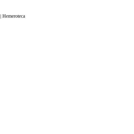
|
Hemeroteca