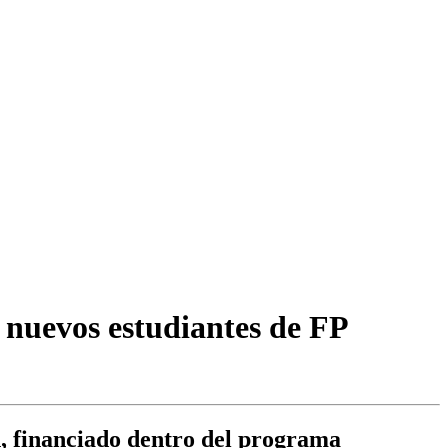
4 nuevos estudiantes de FP
an, financiado dentro del programa