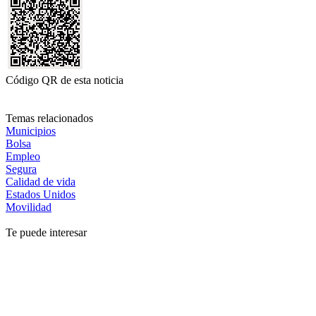
Código QR de esta noticia
Temas relacionados
Municipios
Bolsa
Empleo
Segura
Calidad de vida
Estados Unidos
Movilidad
Te puede interesar