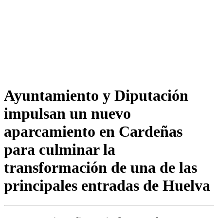
Ayuntamiento y Diputación
impulsan un nuevo
aparcamiento en Cardeñas
para culminar la
transformación de una de las
principales entradas de Huelva