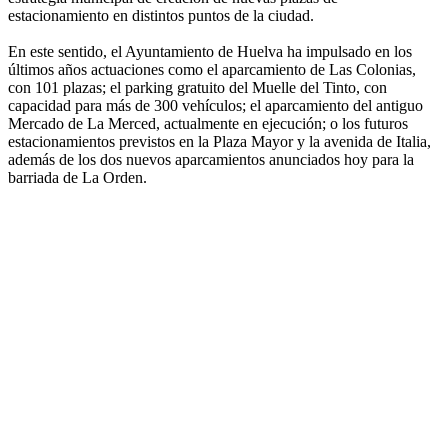
estacionamiento en distintos puntos de la ciudad.
En este sentido, el Ayuntamiento de Huelva ha impulsado en los
últimos años actuaciones como el aparcamiento de Las Colonias,
con 101 plazas; el parking gratuito del Muelle del Tinto, con
capacidad para más de 300 vehículos; el aparcamiento del antiguo
Mercado de La Merced, actualmente en ejecución; o los futuros
estacionamientos previstos en la Plaza Mayor y la avenida de Italia,
además de los dos nuevos aparcamientos anunciados hoy para la
barriada de La Orden.