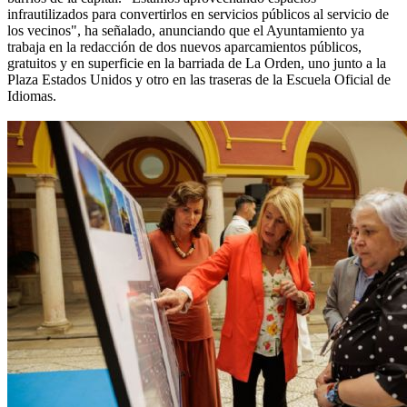
infrautilizados para convertirlos en servicios públicos al servicio de
los vecinos", ha señalado, anunciando que el Ayuntamiento ya
trabaja en la redacción de dos nuevos aparcamientos públicos,
gratuitos y en superficie en la barriada de La Orden, uno junto a la
Plaza Estados Unidos y otro en las traseras de la Escuela Oficial de
Idiomas.