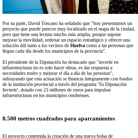
Por su parte, David Toscano ha señalado que "hoy presentamos un
proyecto que puede parecer muy localizado en el mapa de la ciudad,
pero que tiene una lectura mucho más amplia, porque supone
mejorar la movilidad, ordenar un espacio estratégico y ofrecer una
solución útil tanto a los vecinos de
Huelva
como a las personas que
llegan cada día desde los municipios de la provincia".
El presidente de la Diputación ha destacado que "invertir en
infraestructuras no es solo hacer obras, es dar respuesta a
necesidades reales y mejorar el día a día de las personas",
subrayando que esta actuación se financia íntegramente con fondos
de la institución provincial a través del programa 'Tu Diputación
Invierte', dotado con 23 millones de euros para impulsar
infraestructuras en los municipios onubenses.
8.500 metros cuadrados para aparcamientos
El proyecto contempla la creación de una nueva bolsa de