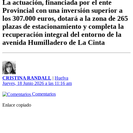
La actuación, financiada por el ente
Provincial con una inversión superior a
los 307.000 euros, dotará a la zona de 265
plazas de estacionamiento y completa la
recuperación integral del entorno de la
avenida Humilladero de La Cinta
CRISTINA RANDALL
|
Huelva
Jueves, 18 Junio 2026 a las 11:16 am
Comentarios
Enlace copiado