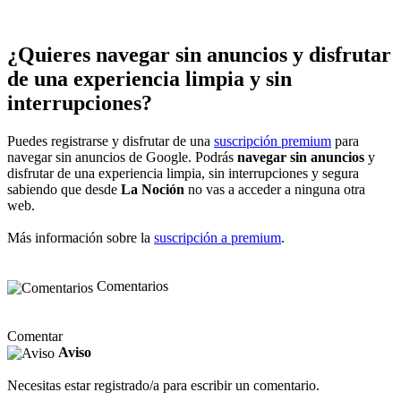
¿Quieres navegar sin anuncios y disfrutar
de una experiencia limpia y sin
interrupciones?
Puedes registrarse y disfrutar de una
suscripción premium
para
navegar sin anuncios de Google. Podrás
navegar sin anuncios
y
disfrutar de una experiencia limpia, sin interrupciones y segura
sabiendo que desde
La Noción
no vas a acceder a ninguna otra
web.
Más información sobre la
suscripción a premium
.
Comentarios
Comentar
Aviso
Necesitas estar registrado/a para escribir un comentario.