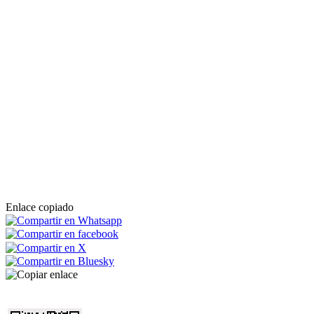
Enlace copiado