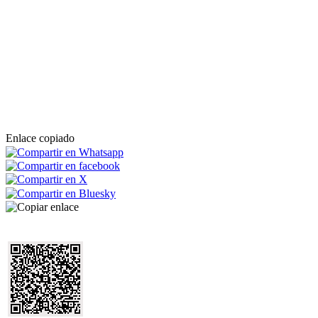
Enlace copiado