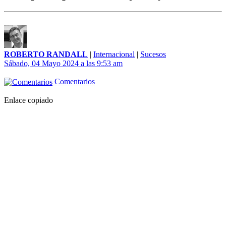
ROBERTO RANDALL
|
Internacional
|
Sucesos
Sábado, 04 Mayo 2024 a las 9:53 am
Comentarios
Enlace copiado