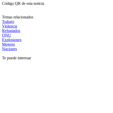
Código QR de esta noticia
Temas relacionados
Trabajo
Violencia
Refugiados
ONU
Explosiones
Mujeres
Naciones
Te puede interesar