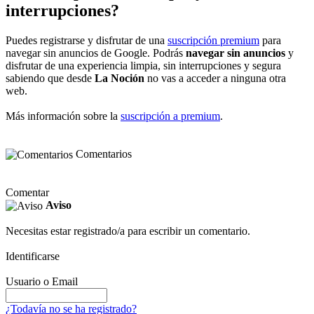
interrupciones?
Puedes registrarse y disfrutar de una
suscripción premium
para
navegar sin anuncios de Google. Podrás
navegar sin anuncios
y
disfrutar de una experiencia limpia, sin interrupciones y segura
sabiendo que desde
La Noción
no vas a acceder a ninguna otra
web.
Más información sobre la
suscripción a premium
.
Comentarios
Comentar
Aviso
Necesitas estar registrado/a para escribir un comentario.
Identificarse
Usuario o Email
¿Todavía no se ha registrado?