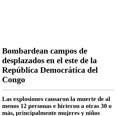
Bombardean campos de
desplazados en el este de la
República Democrática del
Congo
Las explosiones causaron la muerte de al
menos 12 personas e hirieron a otras 30 o
más, principalmente mujeres y niños