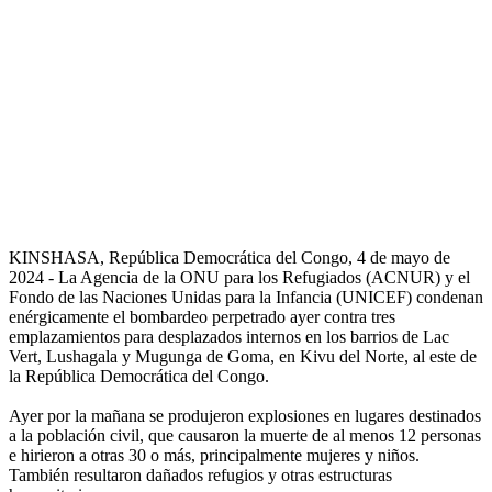
KINSHASA, República Democrática del Congo, 4 de mayo de
2024 - La Agencia de la ONU para los Refugiados (ACNUR) y el
Fondo de las Naciones Unidas para la Infancia (UNICEF) condenan
enérgicamente el bombardeo perpetrado ayer contra tres
emplazamientos para desplazados internos en los barrios de Lac
Vert, Lushagala y Mugunga de Goma, en Kivu del Norte, al este de
la República Democrática del Congo.
Ayer por la mañana se produjeron explosiones en lugares destinados
a la población civil, que causaron la muerte de al menos 12 personas
e hirieron a otras 30 o más, principalmente mujeres y niños.
También resultaron dañados refugios y otras estructuras