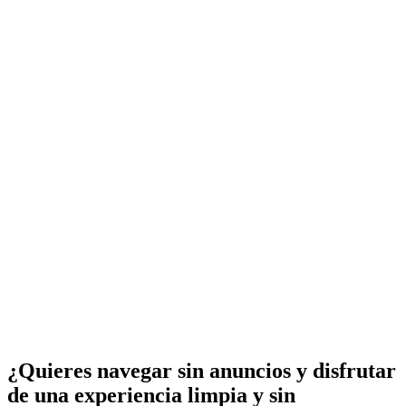
¿Quieres navegar sin anuncios y disfrutar
de una experiencia limpia y sin