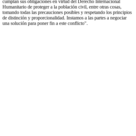
cumplan sus obligaciones en virtud del Derecho Internacional
Humanitario de proteger a la población civil, entre otras cosas,
tomando todas las precauciones posibles y respetando los principios
de distinción y proporcionalidad. Instamos a las partes a negociar
una solución para poner fin a este conflicto".