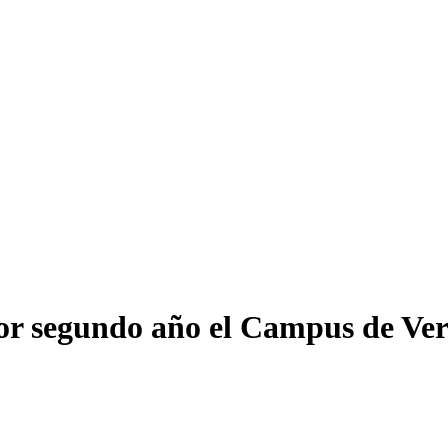
por segundo año el Campus de V