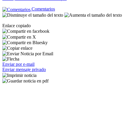
Comentarios
Enlace copiado
Enviar por e-mail
Enviar mensaje privado