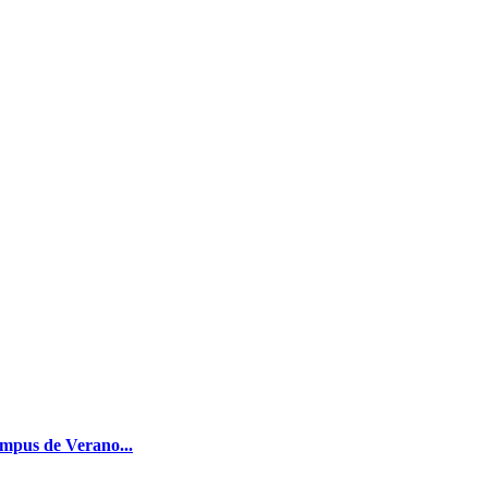
mpus de Verano...