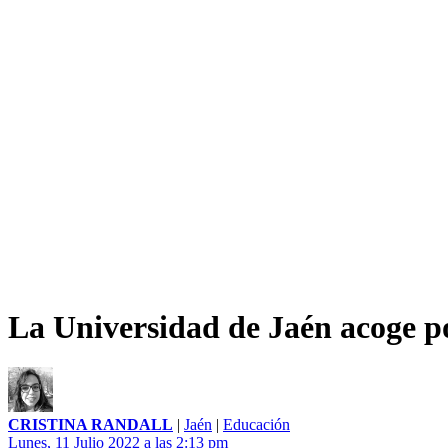
La Universidad de Jaén acoge 
CRISTINA RANDALL
|
Jaén
|
Educación
Lunes, 11 Julio 2022 a las 2:13 pm