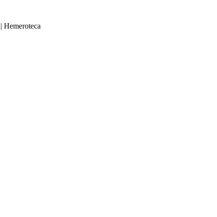
|
Hemeroteca