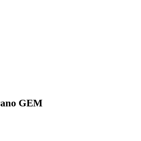
erano GEM