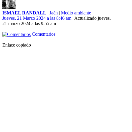
ISMAEL RANDALL
|
Jaén
|
Medio ambiente
Jueves, 21 Marzo 2024 a las 8:46 am
| Actualizado jueves,
21 marzo 2024 a las 9:55 am
Comentarios
Enlace copiado