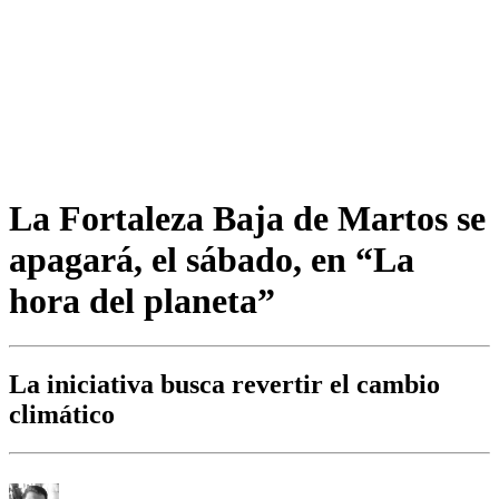
La Fortaleza Baja de Martos se
apagará, el sábado, en “La
hora del planeta”
La iniciativa busca revertir el cambio
climático