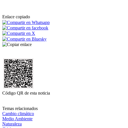
Enlace copiado
Código QR de esta noticia
Temas relacionados
Cambio climático
Medio Ambiente
Naturaleza