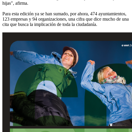
hijas", afirma.
Para esta edición ya se han sumado, por ahora, 474 ayuntamientos,
123 empresas y 94 organizaciones, una cifra que dice mucho de una
cita que busca la implicación de toda la ciudadanía.