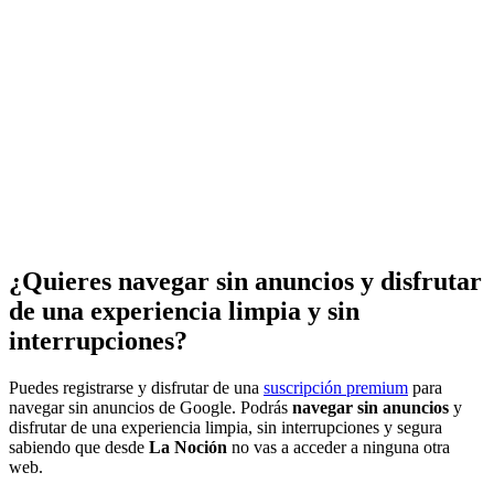
¿Quieres navegar sin anuncios y disfrutar
de una experiencia limpia y sin
interrupciones?
Puedes registrarse y disfrutar de una
suscripción premium
para
navegar sin anuncios de Google. Podrás
navegar sin anuncios
y
disfrutar de una experiencia limpia, sin interrupciones y segura
sabiendo que desde
La Noción
no vas a acceder a ninguna otra
web.