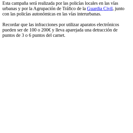
Esta campaña será realizada por las policías locales en las vías
urbanas y por la Agrupación de Tráfico de la
Guardia Civil
, junto
con las policías autonómicas en las vías interurbanas.
Recordar que las infracciones por utilizar aparatos electrónicos
pueden ser de 100 o 200€ y lleva aparejada una detracción de
puntos de 3 o 6 puntos del carnet.