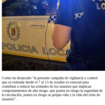
Cortes ha destacado "la presente campaña de vigilancia y control
que se extiende desde el 7 al 13 de octubre es esencial para
contribuir a reducir las actitudes de los usuarios que implican
comportamientos de alto riesgo, que ponen en riesgo la seguridad de
la circulación, ponen en riesgo su propia vida y la vida del resto de
usuarios".