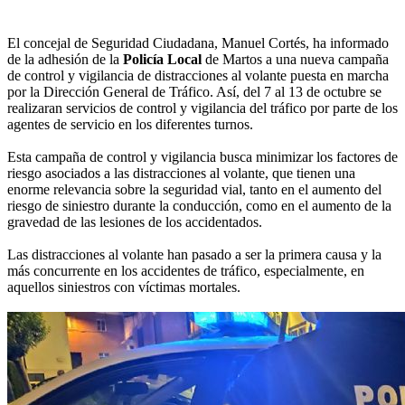
El concejal de Seguridad Ciudadana, Manuel Cortés, ha informado
de la adhesión de la
Policía Local
de Martos a una nueva campaña
de control y vigilancia de distracciones al volante puesta en marcha
por la Dirección General de Tráfico. Así, del 7 al 13 de octubre se
realizaran servicios de control y vigilancia del tráfico por parte de los
agentes de servicio en los diferentes turnos.
Esta campaña de control y vigilancia busca minimizar los factores de
riesgo asociados a las distracciones al volante, que tienen una
enorme relevancia sobre la seguridad vial, tanto en el aumento del
riesgo de siniestro durante la conducción, como en el aumento de la
gravedad de las lesiones de los accidentados.
Las distracciones al volante han pasado a ser la primera causa y la
más concurrente en los accidentes de tráfico, especialmente, en
aquellos siniestros con víctimas mortales.