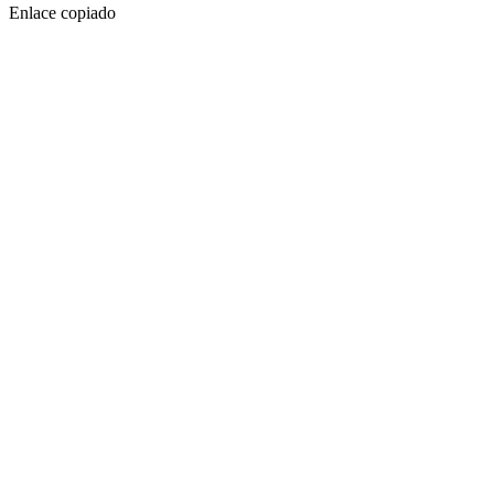
Enlace copiado