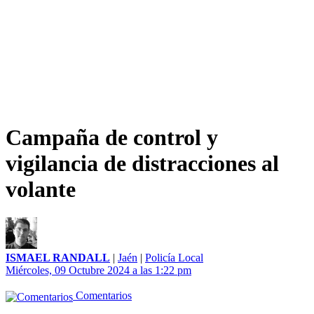
Campaña de control y
vigilancia de distracciones al
volante
ISMAEL RANDALL
|
Jaén
|
Policía Local
Miércoles, 09 Octubre 2024 a las 1:22 pm
Comentarios