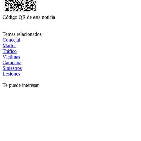
Código QR de esta noticia
Temas relacionados
Concejal
Martos
Tráfico
Víctimas
Campaña
Siniestros
Lesiones
Te puede interesar