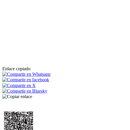
Enlace copiado