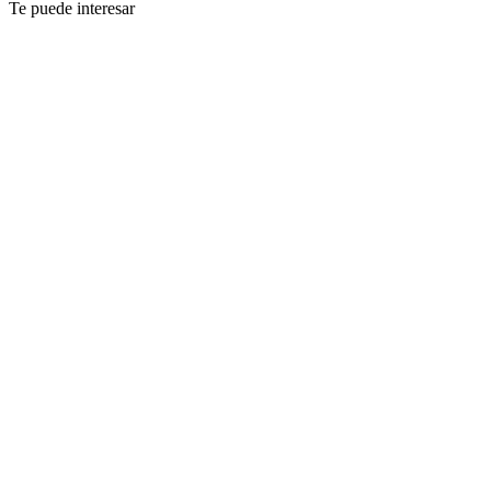
Te puede interesar