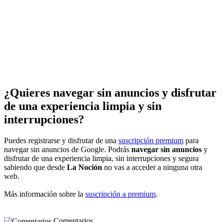
¿Quieres navegar sin anuncios y disfrutar
de una experiencia limpia y sin
interrupciones?
Puedes registrarse y disfrutar de una
suscripción premium
para
navegar sin anuncios de Google. Podrás
navegar sin anuncios
y
disfrutar de una experiencia limpia, sin interrupciones y segura
sabiendo que desde
La Noción
no vas a acceder a ninguna otra
web.
Más información sobre la
suscripción a premium
.
Comentarios