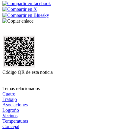
Código QR de esta noticia
Temas relacionados
Cuatro
Trabajo
Asociaciones
Logroño
Vecinos
Temperaturas
Concejal