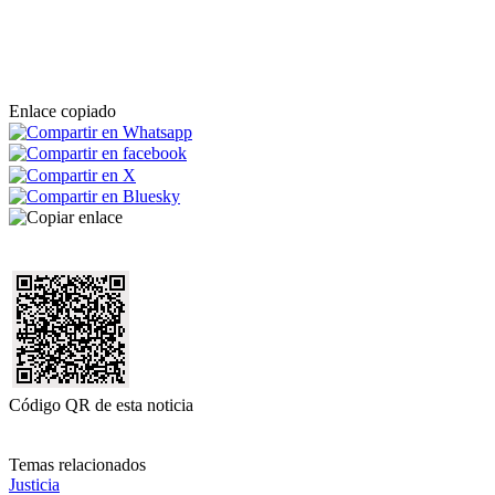
Enlace copiado
Código QR de esta noticia
Temas relacionados
Justicia