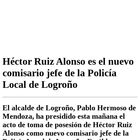
Héctor Ruiz Alonso es el nuevo
comisario jefe de la Policía
Local de Logroño
El alcalde de Logroño, Pablo Hermoso de
Mendoza, ha presidido esta mañana el
acto de toma de posesión de Héctor Ruiz
Alonso como nuevo comisario jefe de la