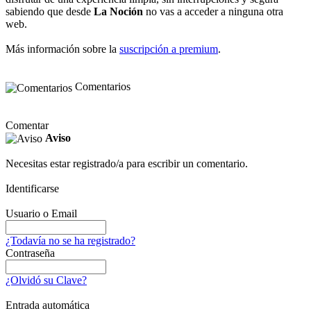
sabiendo que desde
La Noción
no vas a acceder a ninguna otra
web.
Más información sobre la
suscripción a premium
.
Comentarios
Comentar
Aviso
Necesitas estar registrado/a para escribir un comentario.
Identificarse
Usuario o Email
¿Todavía no se ha registrado?
Contraseña
¿Olvidó su Clave?
Entrada automática