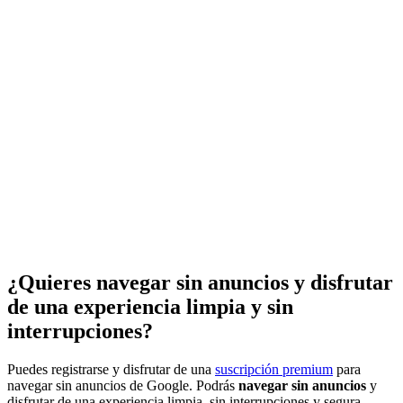
¿Quieres navegar sin anuncios y disfrutar
de una experiencia limpia y sin
interrupciones?
Puedes registrarse y disfrutar de una
suscripción premium
para
navegar sin anuncios de Google. Podrás
navegar sin anuncios
y
disfrutar de una experiencia limpia, sin interrupciones y segura