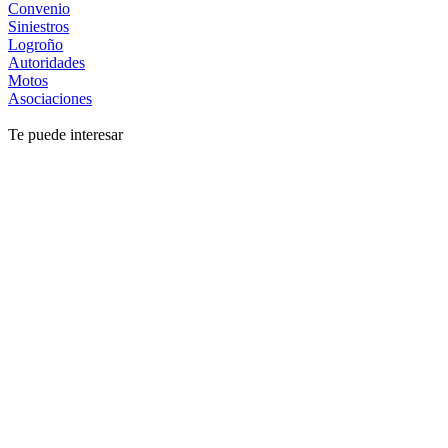
Convenio
Siniestros
Logroño
Autoridades
Motos
Asociaciones
Te puede interesar