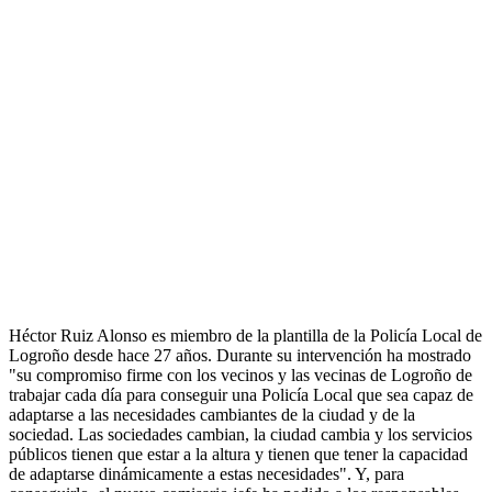
Héctor Ruiz Alonso es miembro de la plantilla de la Policía Local de
Logroño desde hace 27 años. Durante su intervención ha mostrado
"su compromiso firme con los vecinos y las vecinas de Logroño de
trabajar cada día para conseguir una Policía Local que sea capaz de
adaptarse a las necesidades cambiantes de la ciudad y de la
sociedad. Las sociedades cambian, la ciudad cambia y los servicios
públicos tienen que estar a la altura y tienen que tener la capacidad
de adaptarse dinámicamente a estas necesidades". Y, para