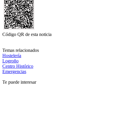
Código QR de esta noticia
Temas relacionados
Hostelería
Logroño
Centro Histórico
Emergencias
Te puede interesar