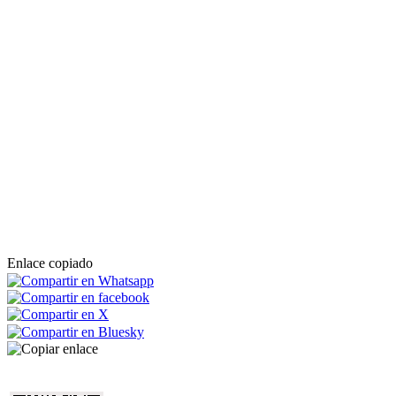
Enlace copiado