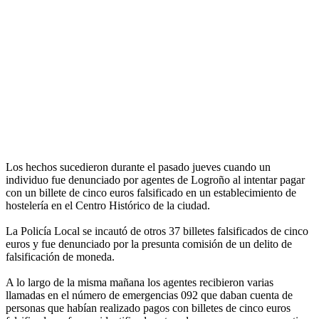
Los hechos sucedieron durante el pasado jueves cuando un
individuo fue denunciado por agentes de Logroño al intentar pagar
con un billete de cinco euros falsificado en un establecimiento de
hostelería en el Centro Histórico de la ciudad.
La Policía Local se incautó de otros 37 billetes falsificados de cinco
euros y fue denunciado por la presunta comisión de un delito de
falsificación de moneda.
A lo largo de la misma mañana los agentes recibieron varias
llamadas en el número de emergencias 092 que daban cuenta de
personas que habían realizado pagos con billetes de cinco euros