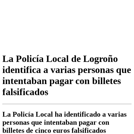
La Policía Local de Logroño
identifica a varias personas que
intentaban pagar con billetes
falsificados
La Policía Local ha identificado a varias
personas que intentaban pagar con
billetes de cinco euros falsificados