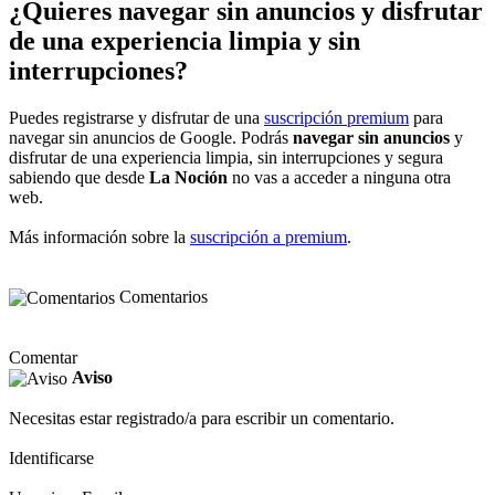
¿Quieres navegar sin anuncios y disfrutar
de una experiencia limpia y sin
interrupciones?
Puedes registrarse y disfrutar de una
suscripción premium
para
navegar sin anuncios de Google. Podrás
navegar sin anuncios
y
disfrutar de una experiencia limpia, sin interrupciones y segura
sabiendo que desde
La Noción
no vas a acceder a ninguna otra
web.
Más información sobre la
suscripción a premium
.
Comentarios
Comentar
Aviso
Necesitas estar registrado/a para escribir un comentario.
Identificarse