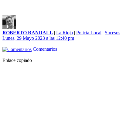
ROBERTO RANDALL
|
La Rioja
|
Policía Local
|
Sucesos
Lunes, 29 Mayo 2023 a las 12:40 pm
Comentarios
Enlace copiado