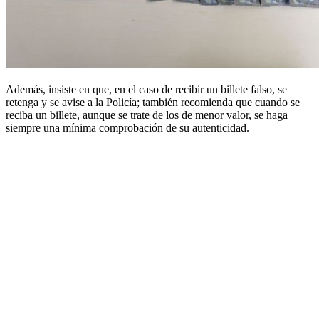
Además, insiste en que, en el caso de recibir un billete falso, se
retenga y se avise a la Policía; también recomienda que cuando se
reciba un billete, aunque se trate de los de menor valor, se haga
siempre una mínima comprobación de su autenticidad.