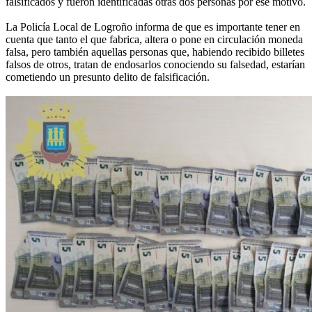
falsificados y fueron identificadas otras dos personas por ese motivo.
La Policía Local de Logroño informa de que es importante tener en
cuenta que tanto el que fabrica, altera o pone en circulación moneda
falsa, pero también aquellas personas que, habiendo recibido billetes
falsos de otros, tratan de endosarlos conociendo su falsedad, estarían
cometiendo un presunto delito de falsificación.