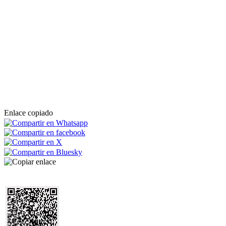
Enlace copiado