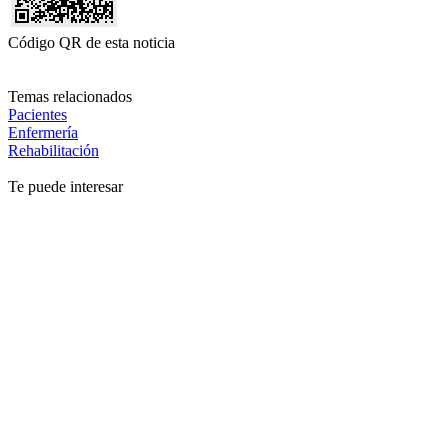
Código QR de esta noticia
Temas relacionados
Pacientes
Enfermería
Rehabilitación
Te puede interesar