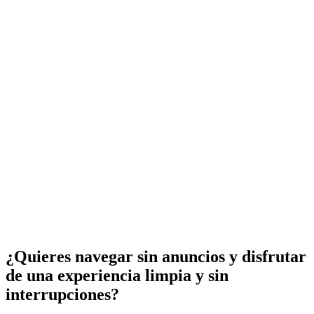
¿Quieres navegar sin anuncios y disfrutar
de una experiencia limpia y sin
interrupciones?