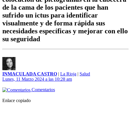
de la cama de los pacientes que han
sufrido un ictus para identificar
visualmente y de forma rápida sus
necesidades específicas y mejorar con ello
su seguridad
INMACULADA CASTRO
|
La Rioja
|
Salud
Lunes, 11 Marzo 2024 a las 10:28 am
Comentarios
Enlace copiado