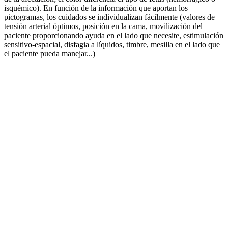
isquémico). En función de la información que aportan los
pictogramas, los cuidados se individualizan fácilmente (valores de
tensión arterial óptimos, posición en la cama, movilización del
paciente proporcionando ayuda en el lado que necesite, estimulación
sensitivo-espacial, disfagia a líquidos, timbre, mesilla en el lado que
el paciente pueda manejar...)