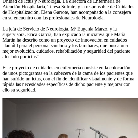
Unidad de Ictus y Neurología. La directora de Enfermería de
Atención Hospitalaria, Teresa Sufrate, y la responsable de Cuidados
de Hospitalización, Elena Garrote, han acompañado a la consejera
en su encuentro con las profesionales de Neurología.
La jefa de Servicio de Neurología, Mª Eugenia Marzo, y la
supervisora, Erica García, han explicado la iniciativa que María
Martín ha descrito como un proyecto de innovación en cuidados
"tan útil para el personal sanitario y los familiares, que busca una
mejor evolución, cuidados, rehabilitación y seguridad del paciente
afectado por ictus"
Este proyecto de cuidados en enfermería consiste en la colocación
de unos pictogramas en la cabecera de la cama de los pacientes que
han sufrido un ictus, con el fin de identificar visualmente y de forma
rápida las necesidades específicas de dicho paciente y mejorar con
ello su seguridad.