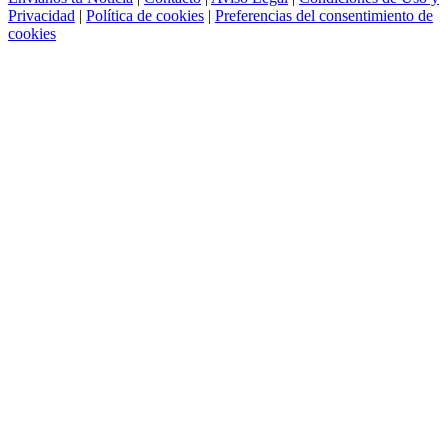
Privacidad
|
Política de cookies
|
Preferencias del consentimiento de
cookies