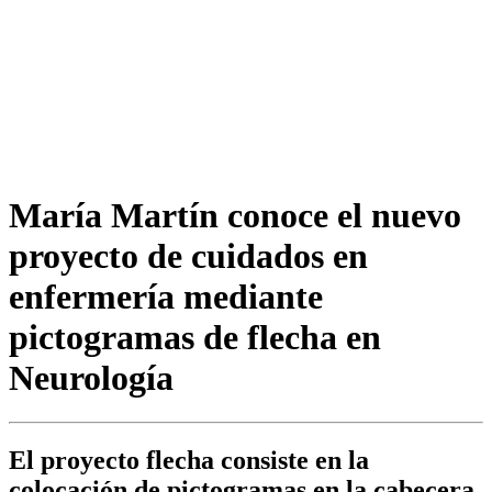
María Martín conoce el nuevo
proyecto de cuidados en
enfermería mediante
pictogramas de flecha en
Neurología
El proyecto flecha consiste en la
colocación de pictogramas en la cabecera