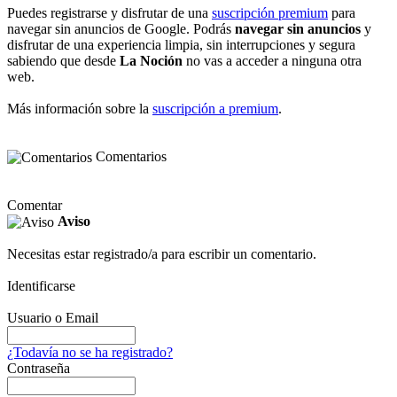
Puedes registrarse y disfrutar de una
suscripción premium
para
navegar sin anuncios de Google. Podrás
navegar sin anuncios
y
disfrutar de una experiencia limpia, sin interrupciones y segura
sabiendo que desde
La Noción
no vas a acceder a ninguna otra
web.
Más información sobre la
suscripción a premium
.
Comentarios
Comentar
Aviso
Necesitas estar registrado/a para escribir un comentario.
Identificarse
Usuario o Email
¿Todavía no se ha registrado?
Contraseña