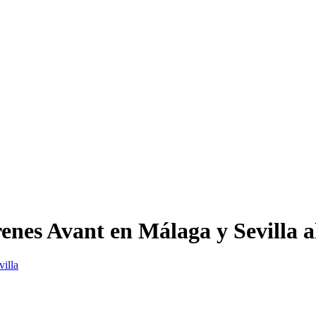
renes Avant en Málaga y Sevilla 
villa