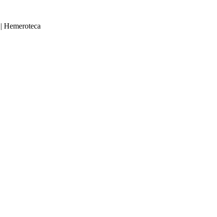
|
Hemeroteca