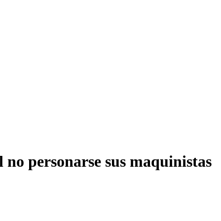
al no personarse sus maquinistas