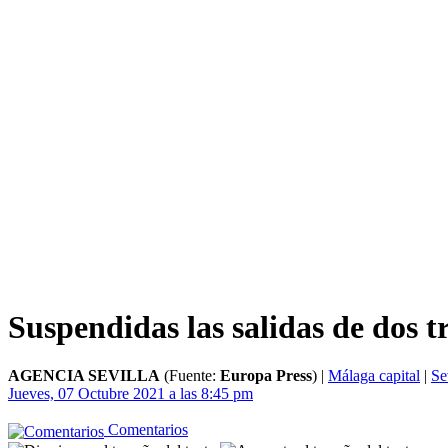
Suspendidas las salidas de dos t
AGENCIA SEVILLA
(Fuente:
Europa Press
)
|
Málaga capital
|
Se
Jueves, 07 Octubre 2021 a las 8:45 pm
Comentarios