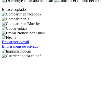
Enlace copiado
Enviar por e-mail
Enviar mensaje privado