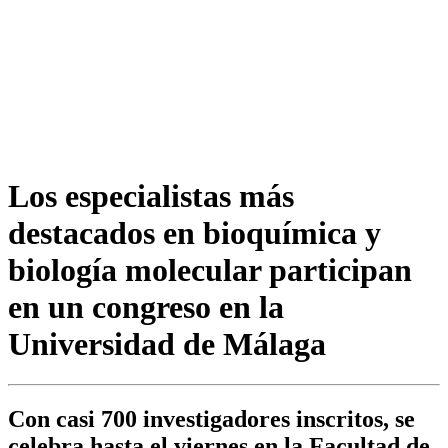
Los especialistas más
destacados en bioquímica y
biología molecular participan
en un congreso en la
Universidad de Málaga
Con casi 700 investigadores inscritos, se
celebra hasta el viernes en la Facultad de