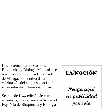
Los expertos más destacados en
Bioquímica y Biología Molecular se
reúnen estos días en la Universidad
de Málaga, con motivo de la
celebración del congreso nacional
sobre estas disciplinas científicas.
Se trata de la 44 edición de este
encuentro, que organiza la Sociedad
Española de Bioquímica y Biología