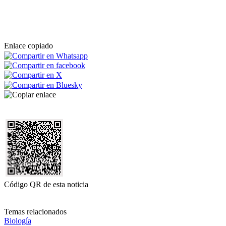
Enlace copiado
Código QR de esta noticia
Temas relacionados
Biología