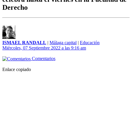
Derecho
ISMAEL RANDALL
|
Málaga capital
|
Educación
Miércoles, 07 Septiembre 2022 a las 9:16 am
Comentarios
Enlace copiado