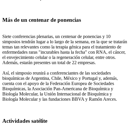
Más de un centenar de ponencias
Siete conferencias plenarias, un centenar de ponencias y 10
simposios tendrán lugar a lo largo de la semana, en la que se tratarán
temas tan relevantes como la terapia génica para el tratamiento de
enfermedades raras "incurables hasta la fecha" con RNA, el cáncer,
el envejecimiento celular o la regeneración celular, entre otros.
Además, estarán presentes un total de 22 empresas.
Así, el simposio reunirá a conferenciantes de las sociedades
bioquímicas de Argentina, Chile, México y Portugal y, además,
cuenta con el apoyo de la Federación Europea de Sociedades
Bioquímicas, la Asociación Pan-Americana de Bioquímica y
Biología Molecular, la Unión Internacional de Bioquímica y
Biología Molecular y las fundaciones BBVA y Ramón Areces.
Actividades satélite