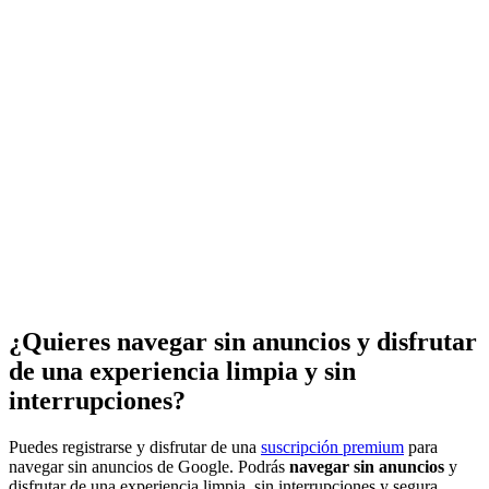
¿Quieres navegar sin anuncios y disfrutar
de una experiencia limpia y sin
interrupciones?
Puedes registrarse y disfrutar de una
suscripción premium
para
navegar sin anuncios de Google. Podrás
navegar sin anuncios
y
disfrutar de una experiencia limpia, sin interrupciones y segura