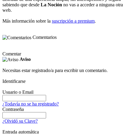
sabiendo que desde
La Noción
no vas a acceder a ninguna otra
web.
Más información sobre la
suscripción a premium
.
Comentarios
Comentar
Aviso
Necesitas estar registrado/a para escribir un comentario.
Identificarse
Usuario o Email
¿Todavía no se ha registrado?
Contraseña
¿Olvidó su Clave?
Entrada automática