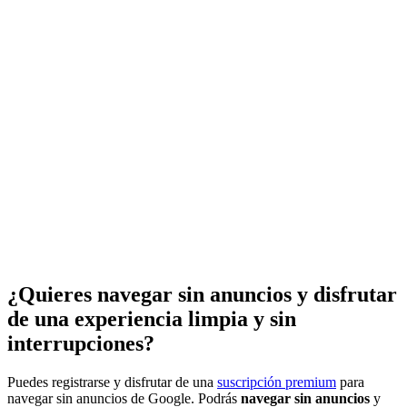
¿Quieres navegar sin anuncios y disfrutar
de una experiencia limpia y sin
interrupciones?
Puedes registrarse y disfrutar de una
suscripción premium
para
navegar sin anuncios de Google. Podrás
navegar sin anuncios
y