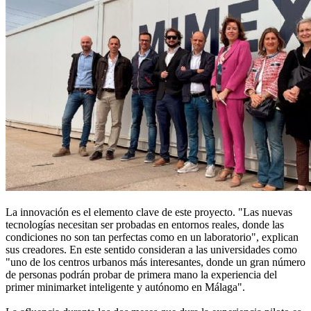
La innovación es el elemento clave de este proyecto. "Las nuevas
tecnologías necesitan ser probadas en entornos reales, donde las
condiciones no son tan perfectas como en un laboratorio", explican
sus creadores. En este sentido consideran a las universidades como
"uno de los centros urbanos más interesantes, donde un gran número
de personas podrán probar de primera mano la experiencia del
primer minimarket inteligente y autónomo en Málaga".