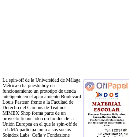
La spin-off de la Universidad de Málaga
Métrica 6 ha puesto hoy en
funcionamiento un prototipo de tienda
inteligente en el aparcamiento Boulevard
Louis Pasteur, frente a la Facultad de
Derecho del Campus de Teatinos.
MIMEX Shop forma parte de un
proyecto financiado con fondos de la
Unión Europea en el que la spin-off de
la UMA participa junto a sus socios
Spindox Labs, Cefla y Fondazione