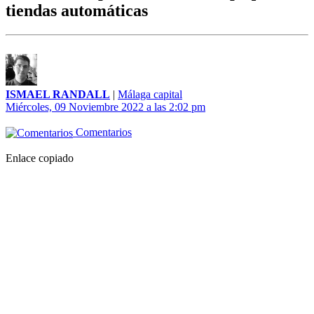
tiendas automáticas
ISMAEL RANDALL
|
Málaga capital
Miércoles, 09 Noviembre 2022 a las 2:02 pm
Comentarios
Enlace copiado