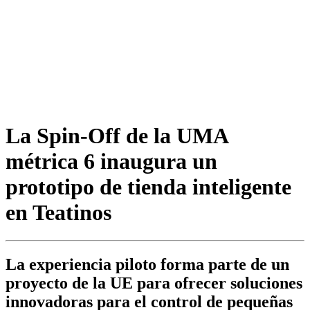
La Spin-Off de la UMA
métrica 6 inaugura un
prototipo de tienda inteligente
en Teatinos
La experiencia piloto forma parte de un
proyecto de la UE para ofrecer soluciones
innovadoras para el control de pequeñas