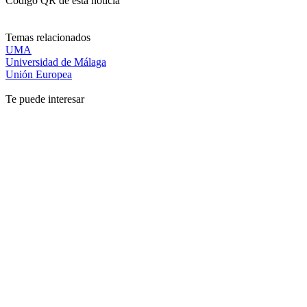
Código QR de esta noticia
Temas relacionados
UMA
Universidad de Málaga
Unión Europea
Te puede interesar