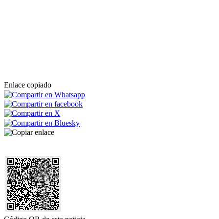
Enlace copiado