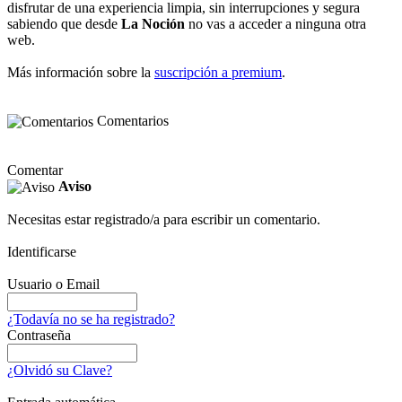
disfrutar de una experiencia limpia, sin interrupciones y segura
sabiendo que desde
La Noción
no vas a acceder a ninguna otra
web.
Más información sobre la
suscripción a premium
.
Comentarios
Comentar
Aviso
Necesitas estar registrado/a para escribir un comentario.
Identificarse
Usuario o Email
¿Todavía no se ha registrado?
Contraseña
¿Olvidó su Clave?