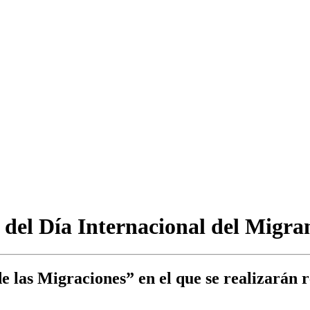
 del Día Internacional del Migra
e las Migraciones” en el que se realizarán 