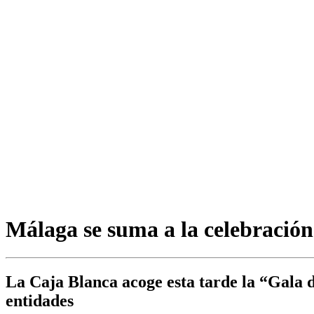
Málaga se suma a la celebración
La Caja Blanca acoge esta tarde la “Gala d
entidades