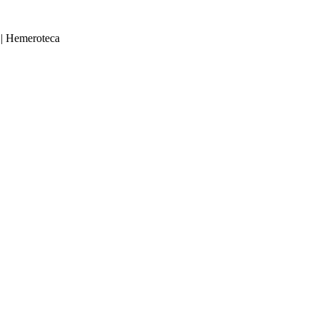
|
Hemeroteca