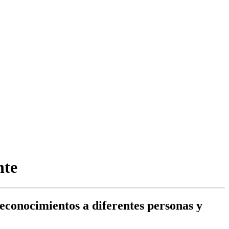
nte
reconocimientos a diferentes personas y