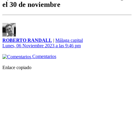
el 30 de noviembre
ROBERTO RANDALL
|
Málaga capital
Lunes, 06 Noviembre 2023 a las 9:46 pm
Comentarios
Enlace copiado