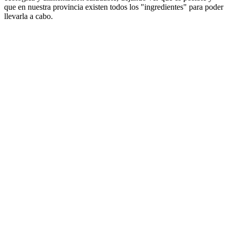
que en nuestra provincia existen todos los "ingredientes" para poder
llevarla a cabo.