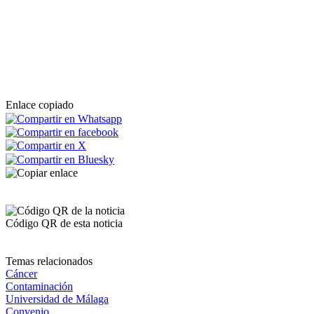
Enlace copiado
Código QR de esta noticia
Temas relacionados
Cáncer
Contaminación
Universidad de Málaga
Convenio