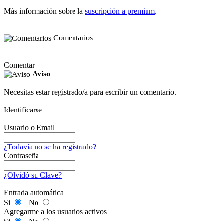
Más información sobre la
suscripción a premium
.
Comentarios
Comentar
Aviso
Necesitas estar registrado/a para escribir un comentario.
Identificarse
Usuario o Email
¿Todavía no se ha registrado?
Contraseña
¿Olvidó su Clave?
Entrada automática
Si
No
Agregarme a los usuarios activos