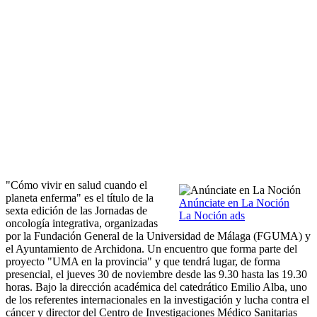
"Cómo vivir en salud cuando el
planeta enferma" es el título de la
Anúnciate en La Noción
sexta edición de las Jornadas de
La Noción ads
oncología integrativa, organizadas
por la Fundación General de la Universidad de Málaga (FGUMA) y
el Ayuntamiento de Archidona. Un encuentro que forma parte del
proyecto "UMA en la provincia" y que tendrá lugar, de forma
presencial, el jueves 30 de noviembre desde las 9.30 hasta las 19.30
horas. Bajo la dirección académica del catedrático Emilio Alba, uno
de los referentes internacionales en la investigación y lucha contra el
cáncer y director del Centro de Investigaciones Médico Sanitarias