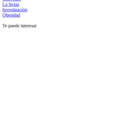
La Sexta
Investigación
Obesidad
Te puede interesar