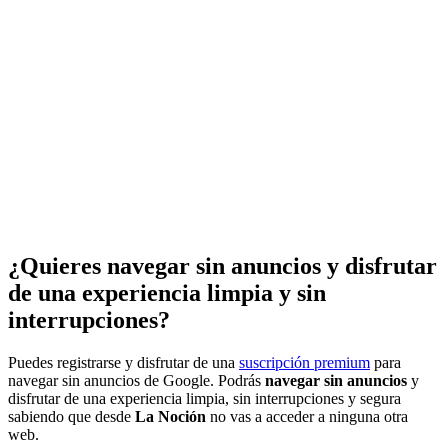
¿Quieres navegar sin anuncios y disfrutar
de una experiencia limpia y sin
interrupciones?
Puedes registrarse y disfrutar de una
suscripción premium
para
navegar sin anuncios de Google. Podrás
navegar sin anuncios
y
disfrutar de una experiencia limpia, sin interrupciones y segura
sabiendo que desde
La Noción
no vas a acceder a ninguna otra
web.