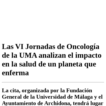
Las VI Jornadas de Oncología
de la UMA analizan el impacto
en la salud de un planeta que
enferma
La cita, organizada por la Fundación
General de la Universidad de Málaga y el
Ayuntamiento de Archidona, tendrá lugar