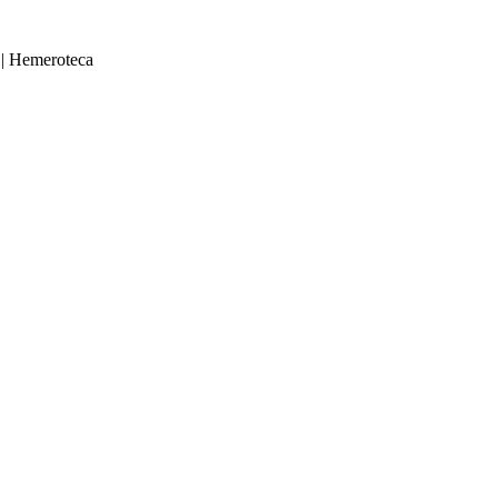
|
Hemeroteca