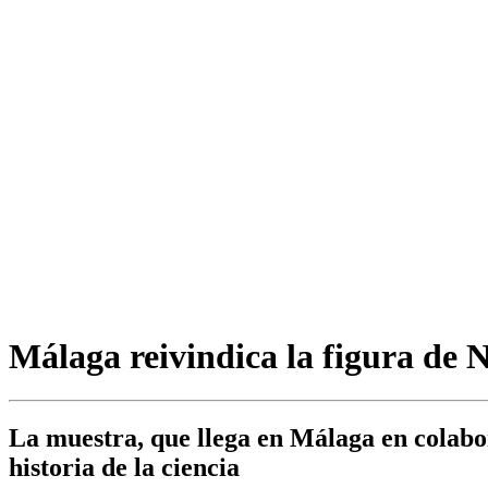
Málaga reivindica la figura de Ni
La muestra, que llega en Málaga en colabor
historia de la ciencia