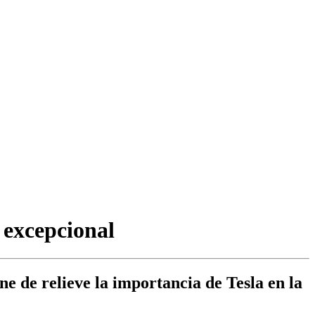
o excepcional
e de relieve la importancia de Tesla en la