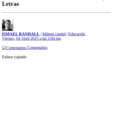
Letras
ISMAEL RANDALL
|
Málaga capital
|
Educación
Viernes, 04 Abril 2025 a las 2:04 pm
Comentarios
Enlace copiado