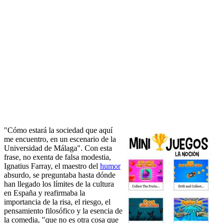
"Cómo estará la sociedad que aquí
me encuentro, en un escenario de la
Universidad de Málaga". Con esta
frase, no exenta de falsa modestia,
Ignatius Farray, el maestro del
humor
absurdo, se preguntaba hasta dónde
han llegado los límites de la cultura
en España y reafirmaba la
importancia de la risa, el riesgo, el
pensamiento filosófico y la esencia de
la comedia, "que no es otra cosa que