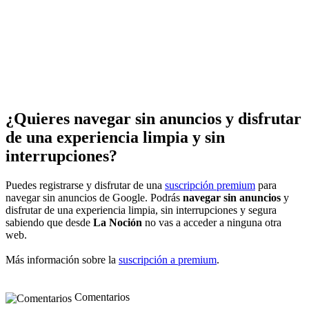
¿Quieres navegar sin anuncios y disfrutar
de una experiencia limpia y sin
interrupciones?
Puedes registrarse y disfrutar de una
suscripción premium
para
navegar sin anuncios de Google. Podrás
navegar sin anuncios
y
disfrutar de una experiencia limpia, sin interrupciones y segura
sabiendo que desde
La Noción
no vas a acceder a ninguna otra
web.
Más información sobre la
suscripción a premium
.
Comentarios