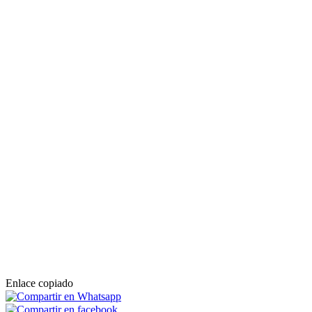
Enlace copiado