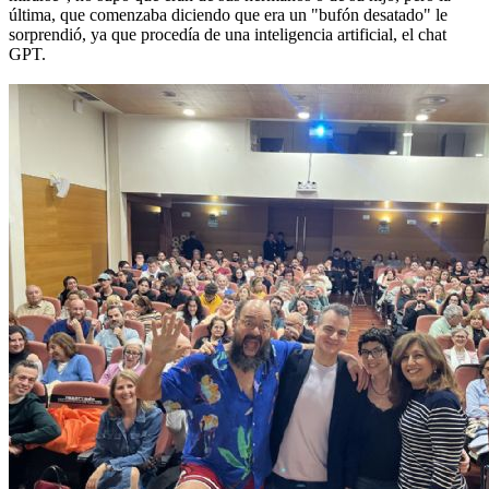
última, que comenzaba diciendo que era un "bufón desatado" le
sorprendió, ya que procedía de una inteligencia artificial, el chat
GPT.