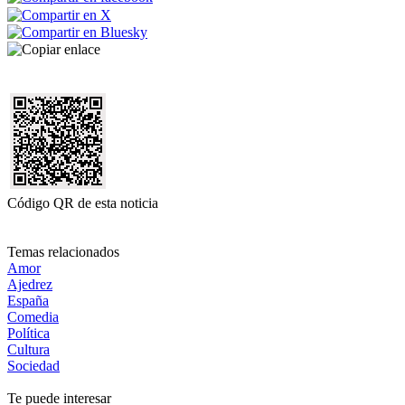
Código QR de esta noticia
Temas relacionados
Amor
Ajedrez
España
Comedia
Política
Cultura
Sociedad
Te puede interesar