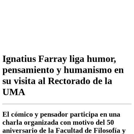
Ignatius Farray liga humor,
pensamiento y humanismo en
su visita al Rectorado de la
UMA
El cómico y pensador participa en una
charla organizada con motivo del 50
aniversario de la Facultad de Filosofía y