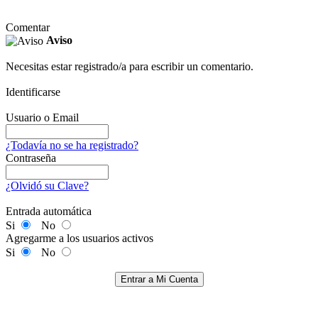
Comentar
Aviso
Necesitas estar registrado/a para escribir un comentario.
Identificarse
Usuario o Email
¿Todavía no se ha registrado?
Contraseña
¿Olvidó su Clave?
Entrada automática
Si
No
Agregarme a los usuarios activos
Si
No
Entrar a Mi Cuenta