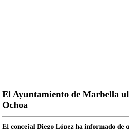
El Ayuntamiento de Marbella ulti
Ochoa
El concejal Diego López ha informado de qu