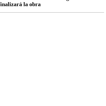
inalizará la obra