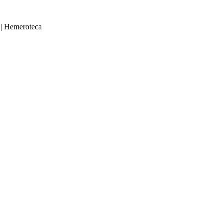
|
Hemeroteca