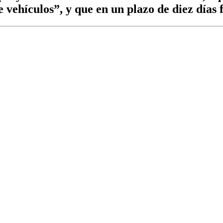
vehículos”, y que en un plazo de diez días f