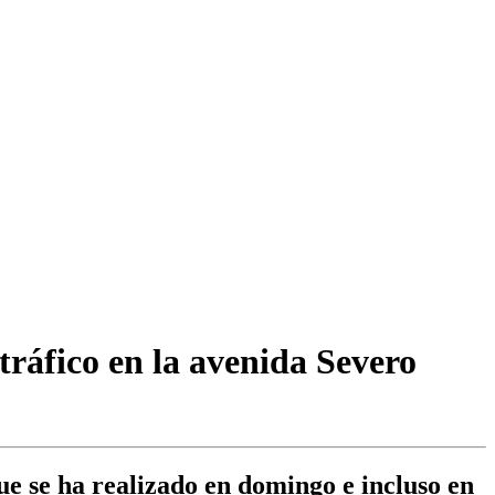
tráfico en la avenida Severo
ue se ha realizado en domingo e incluso en