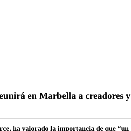
nirá en Marbella a creadores y 
ce, ha valorado la importancia de que “un 