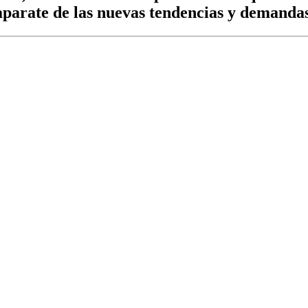
caparate de las nuevas tendencias y demandas