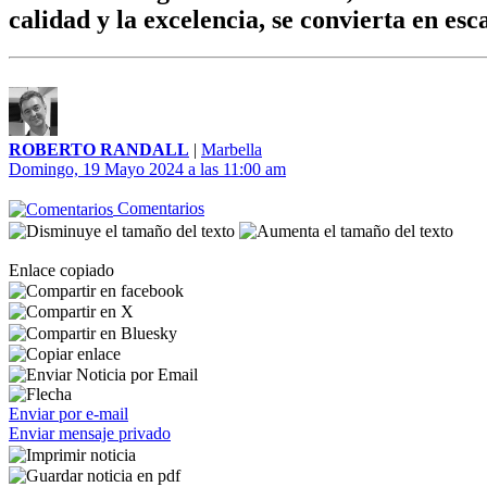
calidad y la excelencia, se convierta en es
ROBERTO RANDALL
|
Marbella
Domingo, 19 Mayo 2024 a las 11:00 am
Comentarios
Enlace copiado
Enviar por e-mail
Enviar mensaje privado