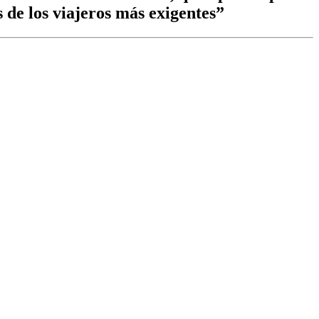
 de los viajeros más exigentes”