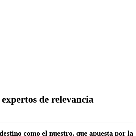
expertos de relevancia
destino como el nuestro, que apuesta por la