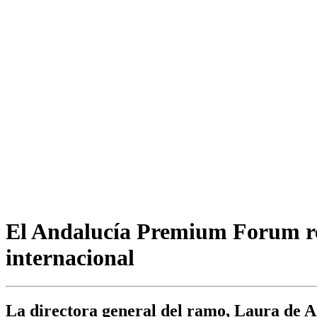
El Andalucía Premium Forum reu
internacional
La directora general del ramo, Laura de Ar