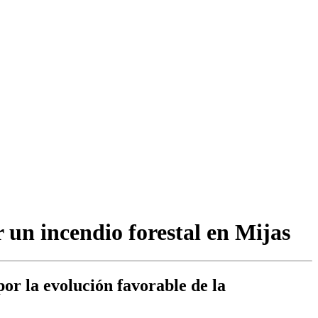
r un incendio forestal en Mijas
por la evolución favorable de la