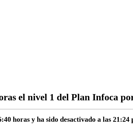
ras el nivel 1 del Plan Infoca po
:40 horas y ha sido desactivado a las 21:24 