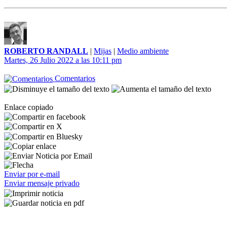
ROBERTO RANDALL
|
Mijas
|
Medio ambiente
Martes, 26 Julio 2022 a las 10:11 pm
Comentarios
Enlace copiado
Enviar por e-mail
Enviar mensaje privado