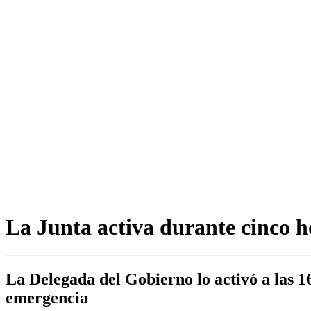
La Junta activa durante cinco ho
La Delegada del Gobierno lo activó a las 16
emergencia