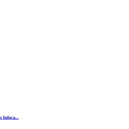
 Infoca...