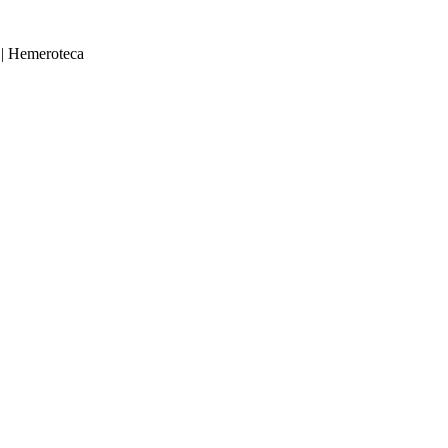
|
Hemeroteca