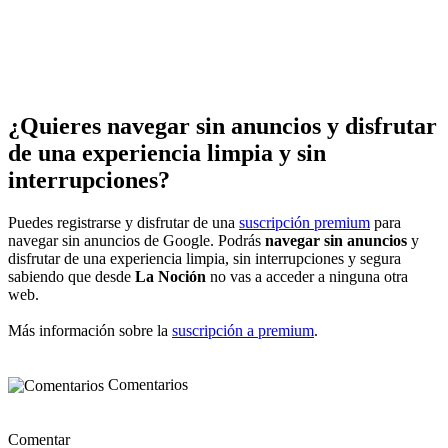
¿Quieres navegar sin anuncios y disfrutar
de una experiencia limpia y sin
interrupciones?
Puedes registrarse y disfrutar de una
suscripción premium
para
navegar sin anuncios de Google. Podrás
navegar sin anuncios
y
disfrutar de una experiencia limpia, sin interrupciones y segura
sabiendo que desde
La Noción
no vas a acceder a ninguna otra
web.
Más información sobre la
suscripción a premium
.
Comentarios
Comentar