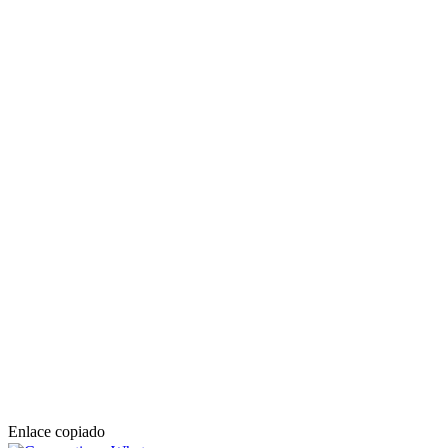
Enlace copiado