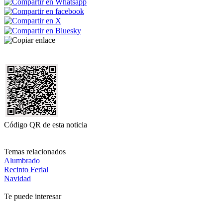
Código QR de esta noticia
Temas relacionados
Alumbrado
Recinto Ferial
Navidad
Te puede interesar