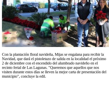
Con la plantación floral navideña, Mijas se engalana para recibir la
Navidad, que dará el pistoletazo de salida en la localidad el próximo
2 de diciembre con el encendido del alumbrado navideño en el
recinto ferial de Las Lagunas. "Queremos que aquellos que nos
visiten durante estos días se lleven la mejor carta de presentación del
municipio", concluye la edil.