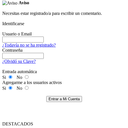
Aviso
Necesitas estar registrado/a para escribir un comentario.
Identificarse
Usuario o Email
¿Todavía no se ha registrado?
Contraseña
¿Olvidó su Clave?
Entrada automática
Si
No
Agregarme a los usuarios activos
Si
No
Entrar a Mi Cuenta
DESTACADOS