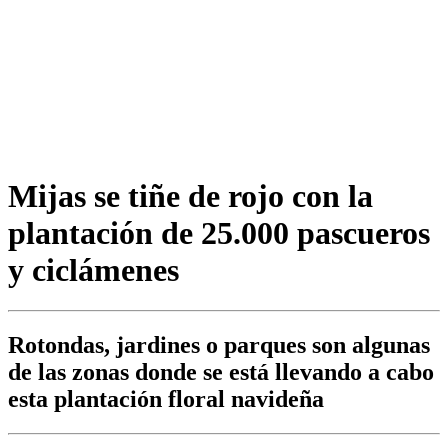
Mijas se tiñe de rojo con la
plantación de 25.000 pascueros
y ciclámenes
Rotondas, jardines o parques son algunas
de las zonas donde se está llevando a cabo
esta plantación floral navideña