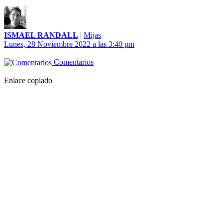
ISMAEL RANDALL
|
Mijas
Lunes, 28 Noviembre 2022 a las 3:40 pm
Comentarios
Enlace copiado