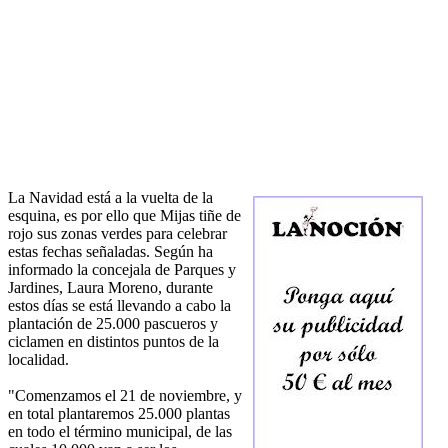
La Navidad está a la vuelta de la
esquina, es por ello que Mijas tiñe de
rojo sus zonas verdes para celebrar
estas fechas señaladas. Según ha
informado la concejala de Parques y
Jardines, Laura Moreno, durante
estos días se está llevando a cabo la
plantación de 25.000 pascueros y
ciclamen en distintos puntos de la
localidad.
"Comenzamos el 21 de noviembre, y
en total plantaremos 25.000 plantas
en todo el término municipal, de las