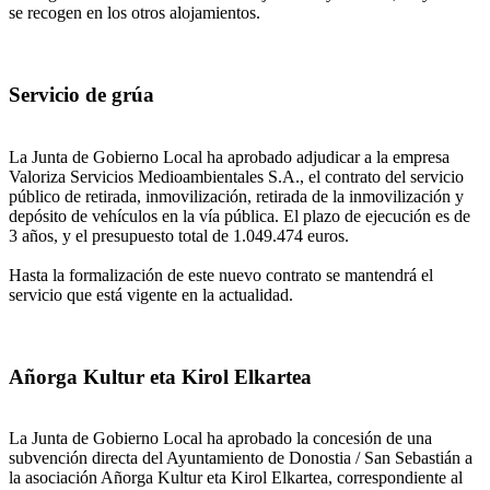
se recogen en los otros alojamientos.
Servicio de grúa
La Junta de Gobierno Local ha aprobado adjudicar a la empresa
Valoriza Servicios Medioambientales S.A., el contrato del servicio
público de retirada, inmovilización, retirada de la inmovilización y
depósito de vehículos en la vía pública. El plazo de ejecución es de
3 años, y el presupuesto total de 1.049.474 euros.
Hasta la formalización de este nuevo contrato se mantendrá el
servicio que está vigente en la actualidad.
Añorga Kultur eta Kirol Elkartea
La Junta de Gobierno Local ha aprobado la concesión de una
subvención directa del Ayuntamiento de Donostia / San Sebastián a
la asociación Añorga Kultur eta Kirol Elkartea, correspondiente al