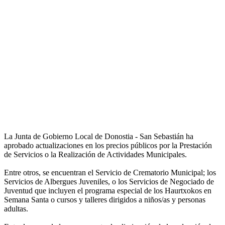
La Junta de Gobierno Local de Donostia - San Sebastián ha
aprobado actualizaciones en los precios públicos por la Prestación
de Servicios o la Realización de Actividades Municipales.
Entre otros, se encuentran el Servicio de Crematorio Municipal; los
Servicios de Albergues Juveniles, o los Servicios de Negociado de
Juventud que incluyen el programa especial de los Haurtxokos en
Semana Santa o cursos y talleres dirigidos a niños/as y personas
adultas.