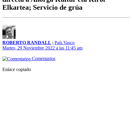
Elkartea; Servicio de grúa
ROBERTO RANDALL
|
País Vasco
Martes, 29 Noviembre 2022 a las 11:45 am
Comentarios
Enlace copiado