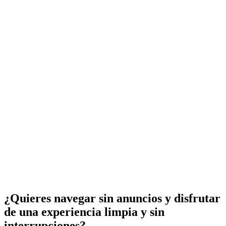
¿Quieres navegar sin anuncios y disfrutar
de una experiencia limpia y sin
interrupciones?