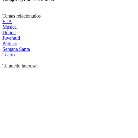
Temas relacionados
ETA
Música
Déficit
Juventud
Público
Semana Santa
Teatro
Te puede interesar