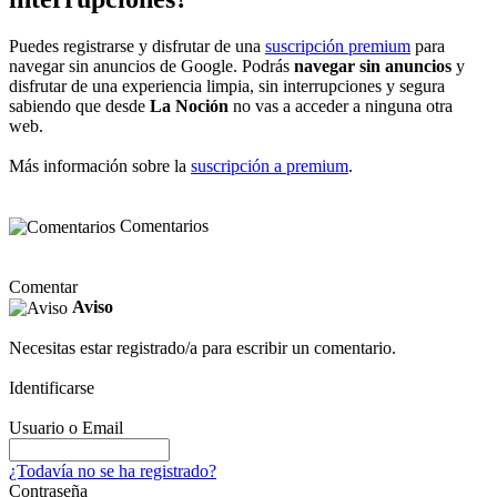
Puedes registrarse y disfrutar de una
suscripción premium
para
navegar sin anuncios de Google. Podrás
navegar sin anuncios
y
disfrutar de una experiencia limpia, sin interrupciones y segura
sabiendo que desde
La Noción
no vas a acceder a ninguna otra
web.
Más información sobre la
suscripción a premium
.
Comentarios
Comentar
Aviso
Necesitas estar registrado/a para escribir un comentario.
Identificarse
Usuario o Email
¿Todavía no se ha registrado?
Contraseña