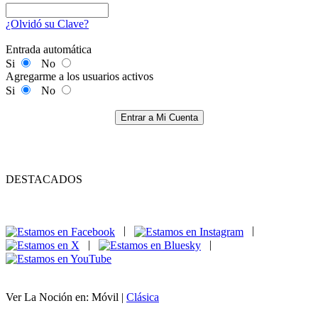
¿Olvidó su Clave?
Entrada automática
Si
No
Agregarme a los usuarios activos
Si
No
Entrar a Mi Cuenta
DESTACADOS
|
|
|
|
Ver La Noción en: Móvil |
Clásica