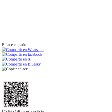
Enlace copiado
Código QR de esta noticia