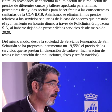
Entre las novedades se encuentra la eliminación de la reducción de
precios de diferentes cursos y talleres aprobada para familias
perceptoras de ayudas sociales para hacer frente a las consecuencias
sanitarias de la COVID19. Asimismo, se eliminarán los precios
relativos a los servicios sanitarios de la casa de socorro que prestaba
el ayuntamiento en horario diurno a través de Policlínica Guipuzcoa
S.A, al haberse dejado de prestar dichos servicios desde marzo de
2020.
Del mismo modo, desde la sociedad de Servicios Funerarios de San
Sebastián se ha propuesto incrementar un 19,55% el precio de los
servicios que se prestan (Incineración de cadáver, Incineración de
restos e incineración de amputaciones, fetos y recién nacidos).