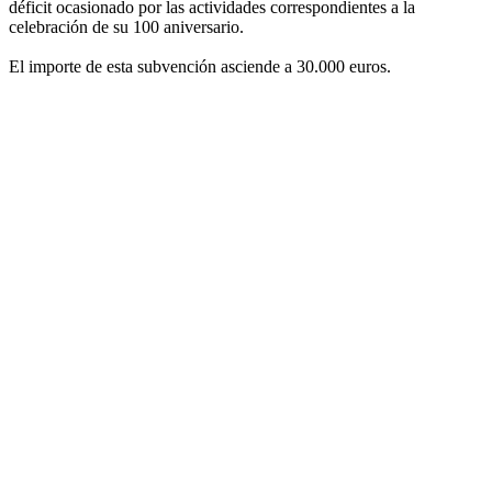
déficit ocasionado por las actividades correspondientes a la
celebración de su 100 aniversario.
El importe de esta subvención asciende a 30.000 euros.