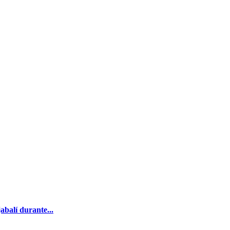
balí durante...