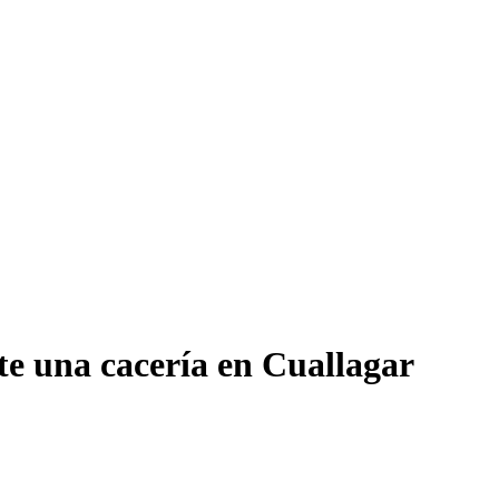
te una cacería en Cuallagar