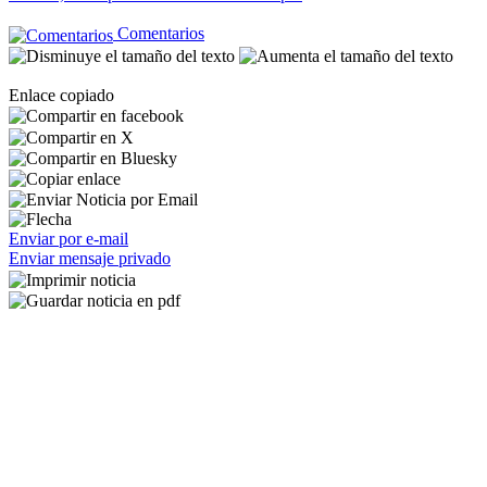
Comentarios
Enlace copiado
Enviar por e-mail
Enviar mensaje privado