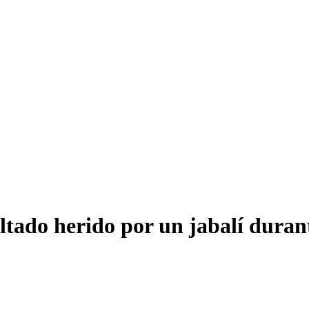
tado herido por un jabalí duran