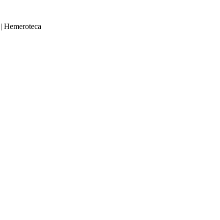
|
Hemeroteca