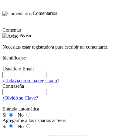
Comentarios
Comentar
Aviso
Necesitas estar registrado/a para escribir un comentario.
Identificarse
Usuario o Email
¿Todavía no se ha registrado?
Contraseña
¿Olvidó su Clave?
Entrada automática
Si
No
Agregarme a los usuarios activos
Si
No