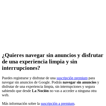
¿Quieres navegar sin anuncios y disfrutar
de una experiencia limpia y sin
interrupciones?
Puedes registrarse y disfrutar de una
suscripción premium
para
navegar sin anuncios de Google. Podrás
navegar sin anuncios
y
disfrutar de una experiencia limpia, sin interrupciones y segura
sabiendo que desde
La Noción
no vas a acceder a ninguna otra
web.
Más información sobre la
suscripción a premium
.