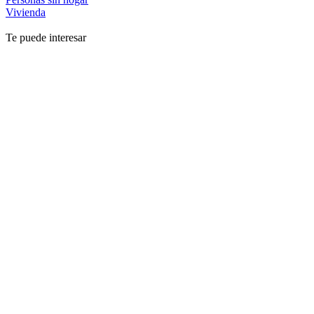
Vivienda
Te puede interesar