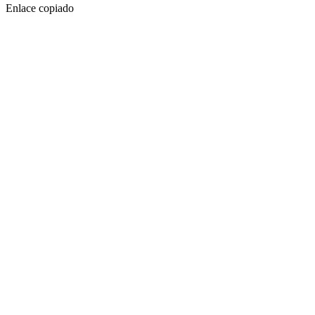
Enlace copiado