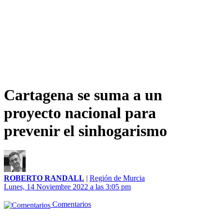
Cartagena se suma a un
proyecto nacional para
prevenir el sinhogarismo
ROBERTO RANDALL
|
Región de Murcia
Lunes, 14 Noviembre 2022 a las 3:05 pm
Comentarios