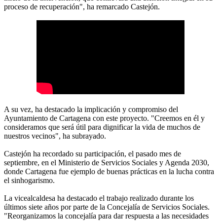
proceso de recuperación", ha remarcado Castejón.
A su vez, ha destacado la implicación y compromiso del
Ayuntamiento de Cartagena con este proyecto. "Creemos en él y
consideramos que será útil para dignificar la vida de muchos de
nuestros vecinos", ha subrayado.
Castejón ha recordado su participación, el pasado mes de
septiembre, en el Ministerio de Servicios Sociales y Agenda 2030,
donde Cartagena fue ejemplo de buenas prácticas en la lucha contra
el sinhogarismo.
La vicealcaldesa ha destacado el trabajo realizado durante los
últimos siete años por parte de la Concejalía de Servicios Sociales.
"Reorganizamos la concejalía para dar respuesta a las necesidades