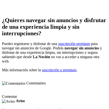
¿Quieres navegar sin anuncios y disfrutar
de una experiencia limpia y sin
interrupciones?
Puedes registrarse y disfrutar de una
suscripción premium
para
navegar sin anuncios de Google. Podrás
navegar sin anuncios
y
disfrutar de una experiencia limpia, sin interrupciones y segura
sabiendo que desde
La Noción
no vas a acceder a ninguna otra
web.
Más información sobre la
suscripción a premium
.
Comentarios
Comentar
Aviso