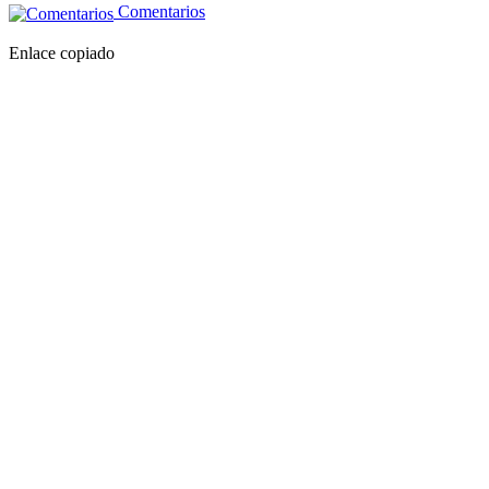
Comentarios
Enlace copiado