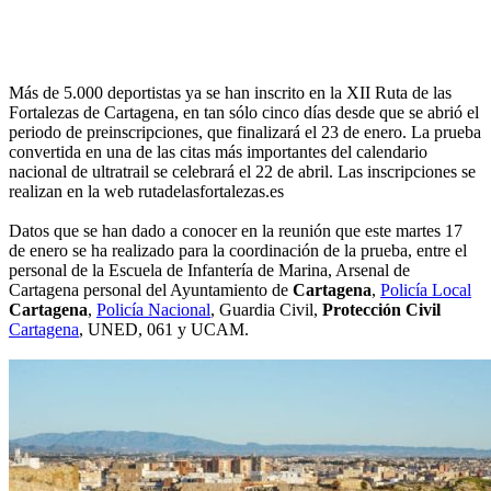
Más de 5.000 deportistas ya se han inscrito en la XII Ruta de las
Fortalezas de Cartagena, en tan sólo cinco días desde que se abrió el
periodo de preinscripciones, que finalizará el 23 de enero. La prueba
convertida en una de las citas más importantes del calendario
nacional de ultratrail se celebrará el 22 de abril. Las inscripciones se
realizan en la web rutadelasfortalezas.es
Datos que se han dado a conocer en la reunión que este martes 17
de enero se ha realizado para la coordinación de la prueba, entre el
personal de la Escuela de Infantería de Marina, Arsenal de
Cartagena personal del Ayuntamiento de
Cartagena
,
Policía Local
Cartagena
,
Policía Nacional
, Guardia Civil,
Protección Civil
Cartagena
, UNED, 061 y UCAM.