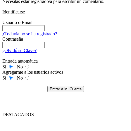
Necesitas estar registrado/a para escribir un comentario.
Identificarse
Usuario o Email
¿Todavía no se ha registrado?
Contraseña
¿Olvidó su Clave?
Entrada automática
Si
No
Agregarme a los usuarios activos
Si
No
Entrar a Mi Cuenta
DESTACADOS