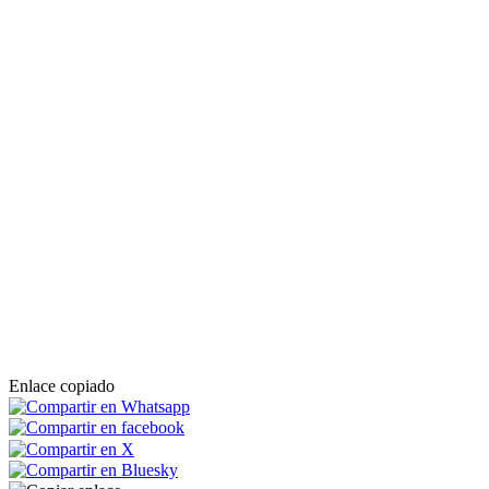
Enlace copiado