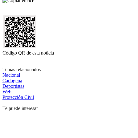
Código QR de esta noticia
Temas relacionados
Nacional
Cartagena
Deportistas
Web
Protección Civil
Te puede interesar