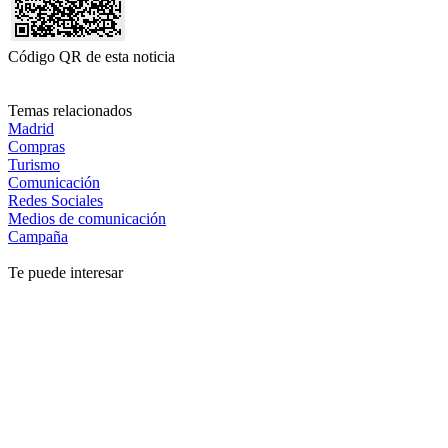
Código QR de esta noticia
Temas relacionados
Madrid
Compras
Turismo
Comunicación
Redes Sociales
Medios de comunicación
Campaña
Te puede interesar