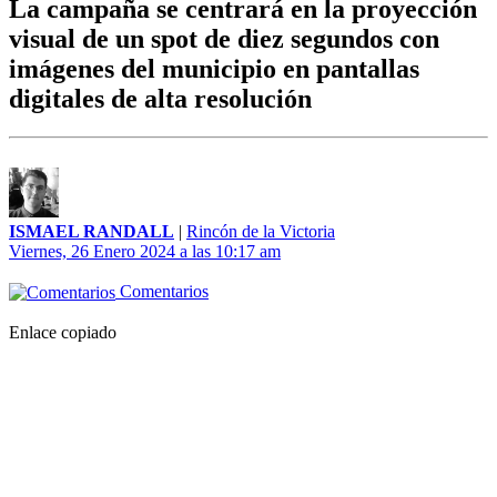
La campaña se centrará en la proyección
visual de un spot de diez segundos con
imágenes del municipio en pantallas
digitales de alta resolución
ISMAEL RANDALL
|
Rincón de la Victoria
Viernes, 26 Enero 2024 a las 10:17 am
Comentarios
Enlace copiado