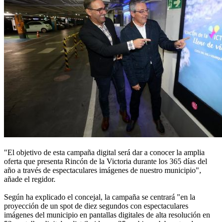
"El objetivo de esta campaña digital será dar a conocer la amplia
oferta que presenta Rincón de la Victoria durante los 365 días del
año a través de espectaculares imágenes de nuestro municipio",
añade el regidor.
Según ha explicado el concejal, la campaña se centrará "en la
proyección de un spot de diez segundos con espectaculares
imágenes del municipio en pantallas digitales de alta resolución en