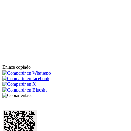
Enlace copiado