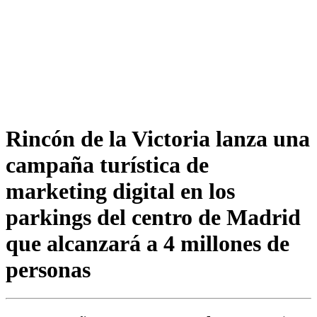
Rincón de la Victoria lanza una
campaña turística de
marketing digital en los
parkings del centro de Madrid
que alcanzará a 4 millones de
personas