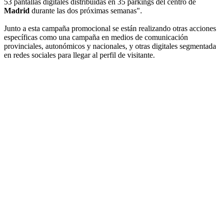
53 pantallas digitales distribuidas en 35 parkings del centro de
Madrid
durante las dos próximas semanas".
Junto a esta campaña promocional se están realizando otras acciones
específicas como una campaña en medios de comunicación
provinciales, autonómicos y nacionales, y otras digitales segmentada
en redes sociales para llegar al perfil de visitante.