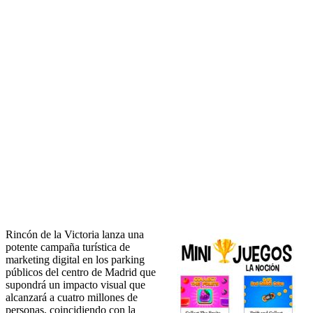
Rincón de la Victoria lanza una
potente campaña turística de
marketing digital en los parking
públicos del centro de Madrid que
supondrá un impacto visual que
alcanzará a cuatro millones de
personas, coincidiendo con la