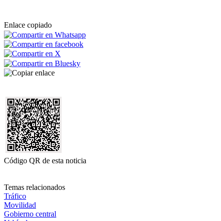
Enlace copiado
Código QR de esta noticia
Temas relacionados
Tráfico
Movilidad
Gobierno central