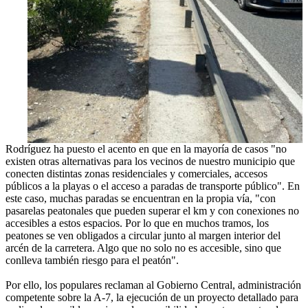
Rodríguez ha puesto el acento en que en la mayoría de casos "no
existen otras alternativas para los vecinos de nuestro municipio que
conecten distintas zonas residenciales y comerciales, accesos
públicos a la playas o el acceso a paradas de transporte público". En
este caso, muchas paradas se encuentran en la propia vía, "con
pasarelas peatonales que pueden superar el km y con conexiones no
accesibles a estos espacios. Por lo que en muchos tramos, los
peatones se ven obligados a circular junto al margen interior del
arcén de la carretera. Algo que no solo no es accesible, sino que
conlleva también riesgo para el peatón".
Por ello, los populares reclaman al Gobierno Central, administración
competente sobre la A-7, la ejecución de un proyecto detallado para