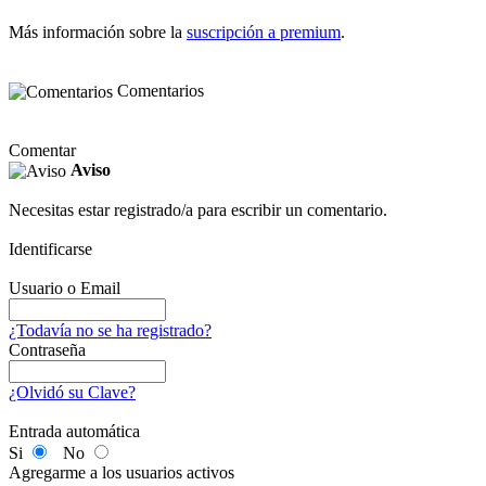
Más información sobre la
suscripción a premium
.
Comentarios
Comentar
Aviso
Necesitas estar registrado/a para escribir un comentario.
Identificarse
Usuario o Email
¿Todavía no se ha registrado?
Contraseña
¿Olvidó su Clave?
Entrada automática
Si
No
Agregarme a los usuarios activos