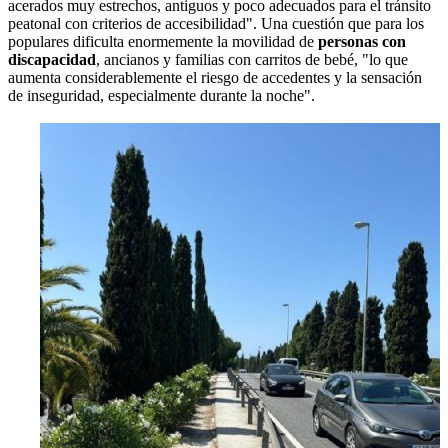
acerados muy estrechos, antiguos y poco adecuados para el tránsito
peatonal con criterios de accesibilidad". Una cuestión que para los
populares dificulta enormemente la movilidad de
personas con
discapacidad
, ancianos y familias con carritos de bebé, "lo que
aumenta considerablemente el riesgo de accedentes y la sensación
de inseguridad, especialmente durante la noche".