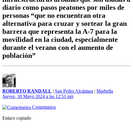
diario como pasos peatones por miles de
personas “que no encuentran otra
alternativa para cruzar y sortear la gran
barrera que representa la A-7 para la
movilidad en la ciudad, especialmente
durante el verano con el aumento de
población”
ROBERTO RANDALL
|
San Pedro Alcántara
|
Marbella
Jueves, 30 Mayo 2024 a las 12:51 pm
Comentarios
Enlace copiado