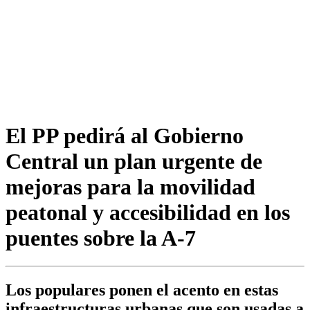
El PP pedirá al Gobierno
Central un plan urgente de
mejoras para la movilidad
peatonal y accesibilidad en los
puentes sobre la A-7
Los populares ponen el acento en estas
infraestructuras urbanas que son usadas a