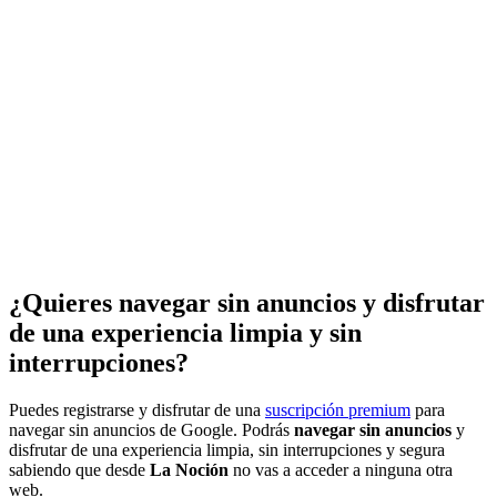
¿Quieres navegar sin anuncios y disfrutar
de una experiencia limpia y sin
interrupciones?
Puedes registrarse y disfrutar de una
suscripción premium
para
navegar sin anuncios de Google. Podrás
navegar sin anuncios
y
disfrutar de una experiencia limpia, sin interrupciones y segura
sabiendo que desde
La Noción
no vas a acceder a ninguna otra
web.