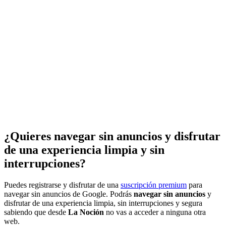
¿Quieres navegar sin anuncios y disfrutar
de una experiencia limpia y sin
interrupciones?
Puedes registrarse y disfrutar de una
suscripción premium
para
navegar sin anuncios de Google. Podrás
navegar sin anuncios
y
disfrutar de una experiencia limpia, sin interrupciones y segura
sabiendo que desde
La Noción
no vas a acceder a ninguna otra
web.