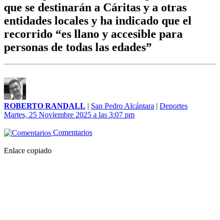
que se destinarán a Cáritas y a otras
entidades locales y ha indicado que el
recorrido “es llano y accesible para
personas de todas las edades”
ROBERTO RANDALL
|
San Pedro Alcántara
|
Deportes
Martes, 25 Noviembre 2025 a las 3:07 pm
Comentarios
Enlace copiado