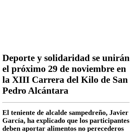
Deporte y solidaridad se unirán
el próximo 29 de noviembre en
la XIII Carrera del Kilo de San
Pedro Alcántara
El teniente de alcalde sampedreño, Javier
García, ha explicado que los participantes
deben aportar alimentos no perecederos