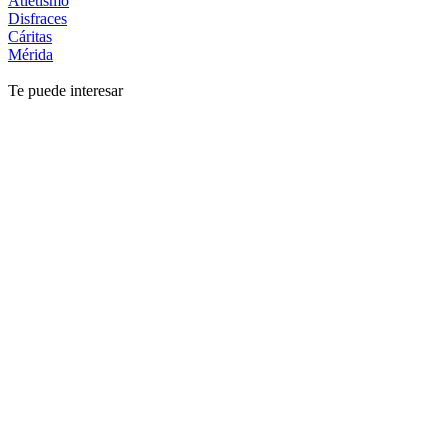
Atletismo
Disfraces
Cáritas
Mérida
Te puede interesar