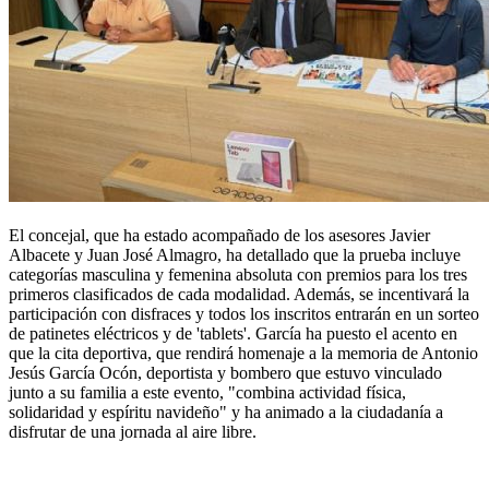
El concejal, que ha estado acompañado de los asesores Javier
Albacete y Juan José Almagro, ha detallado que la prueba incluye
categorías masculina y femenina absoluta con premios para los tres
primeros clasificados de cada modalidad. Además, se incentivará la
participación con disfraces y todos los inscritos entrarán en un sorteo
de patinetes eléctricos y de 'tablets'. García ha puesto el acento en
que la cita deportiva, que rendirá homenaje a la memoria de Antonio
Jesús García Ocón, deportista y bombero que estuvo vinculado
junto a su familia a este evento, "combina actividad física,
solidaridad y espíritu navideño" y ha animado a la ciudadanía a
disfrutar de una jornada al aire libre.