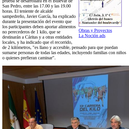
prueba se desarrollará en el Bulevar de
San Pedro, entre las 17.00 y las 19.00
horas. El teniente de alcalde
sampedreño, Javier García, ha explicado
durante la presentación del evento que
los participantes deben aportar alimentos
Obras y Proyectos
no perecederos de 1 kilo, que se
La Noción ads
destinarán a Cáritas y a otras entidades
locales, y ha indicado que el recorrido,
de 2 kilómetros, "es llano y accesible, pensado para que puedan
sumarse personas de todas las edades, incluyendo familias con niños
o quienes prefieran caminar".