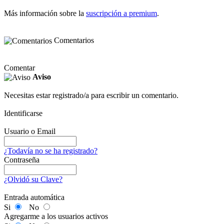
Más información sobre la
suscripción a premium
.
Comentarios
Comentar
Aviso
Necesitas estar registrado/a para escribir un comentario.
Identificarse
Usuario o Email
¿Todavía no se ha registrado?
Contraseña
¿Olvidó su Clave?
Entrada automática
Si
No
Agregarme a los usuarios activos