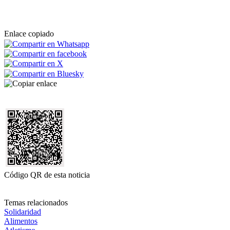
Enlace copiado
Código QR de esta noticia
Temas relacionados
Solidaridad
Alimentos