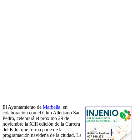
El Ayuntamiento de
Marbella
, en
colaboración con el Club Atletismo San
Pedro, celebrará el próximo 29 de
noviembre la XIII edición de la Carrera
del Kilo, que forma parte de la
programación navideña de la ciudad. La