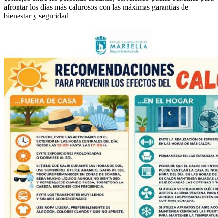
afrontar los días más calurosos con las máximas garantías de
bienestar y seguridad.