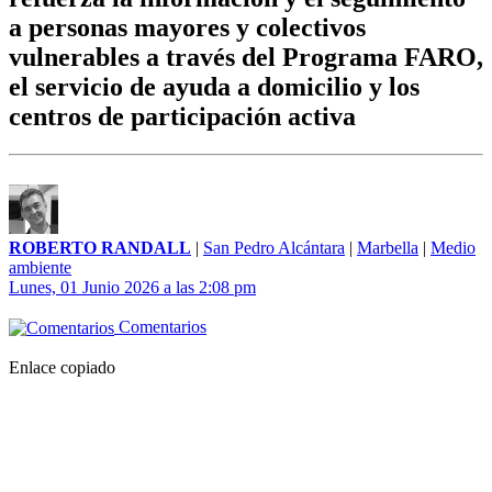
a personas mayores y colectivos
vulnerables a través del Programa FARO,
el servicio de ayuda a domicilio y los
centros de participación activa
ROBERTO RANDALL
|
San Pedro Alcántara
|
Marbella
|
Medio
ambiente
Lunes, 01 Junio 2026 a las 2:08 pm
Comentarios
Enlace copiado