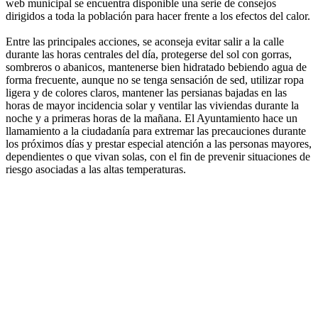
web municipal se encuentra disponible una serie de consejos
dirigidos a toda la población para hacer frente a los efectos del calor.
Entre las principales acciones, se aconseja evitar salir a la calle
durante las horas centrales del día, protegerse del sol con gorras,
sombreros o abanicos, mantenerse bien hidratado bebiendo agua de
forma frecuente, aunque no se tenga sensación de sed, utilizar ropa
ligera y de colores claros, mantener las persianas bajadas en las
horas de mayor incidencia solar y ventilar las viviendas durante la
noche y a primeras horas de la mañana. El Ayuntamiento hace un
llamamiento a la ciudadanía para extremar las precauciones durante
los próximos días y prestar especial atención a las personas mayores,
dependientes o que vivan solas, con el fin de prevenir situaciones de
riesgo asociadas a las altas temperaturas.