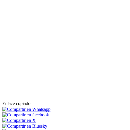
Enlace copiado