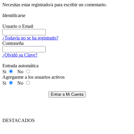
Necesitas estar registrado/a para escribir un comentario.
Identificarse
Usuario o Email
¿Todavía no se ha registrado?
Contraseña
¿Olvidó su Clave?
Entrada automática
Si
No
Agregarme a los usuarios activos
Si
No
Entrar a Mi Cuenta
DESTACADOS