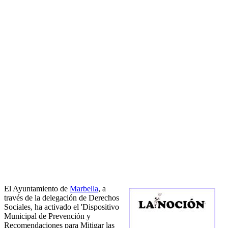
El Ayuntamiento de
Marbella
, a
través de la delegación de Derechos
Sociales, ha activado el 'Dispositivo
Municipal de Prevención y
Recomendaciones para Mitigar las