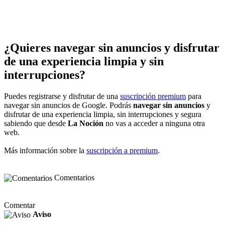
¿Quieres navegar sin anuncios y disfrutar
de una experiencia limpia y sin
interrupciones?
Puedes registrarse y disfrutar de una
suscripción premium
para
navegar sin anuncios de Google. Podrás
navegar sin anuncios
y
disfrutar de una experiencia limpia, sin interrupciones y segura
sabiendo que desde
La Noción
no vas a acceder a ninguna otra
web.
Más información sobre la
suscripción a premium
.
Comentarios
Comentar
Aviso