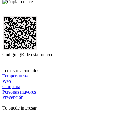
Código QR de esta noticia
Temas relacionados
Temperaturas
Web
Campaña
Personas mayores
Prevención
Te puede interesar