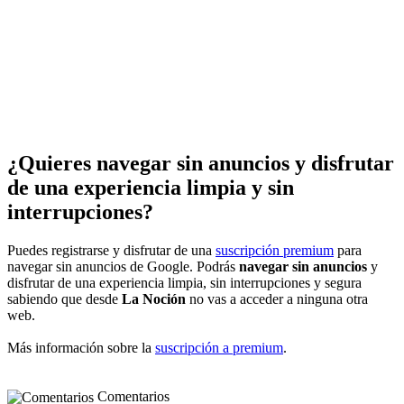
¿Quieres navegar sin anuncios y disfrutar
de una experiencia limpia y sin
interrupciones?
Puedes registrarse y disfrutar de una
suscripción premium
para
navegar sin anuncios de Google. Podrás
navegar sin anuncios
y
disfrutar de una experiencia limpia, sin interrupciones y segura
sabiendo que desde
La Noción
no vas a acceder a ninguna otra
web.
Más información sobre la
suscripción a premium
.
Comentarios