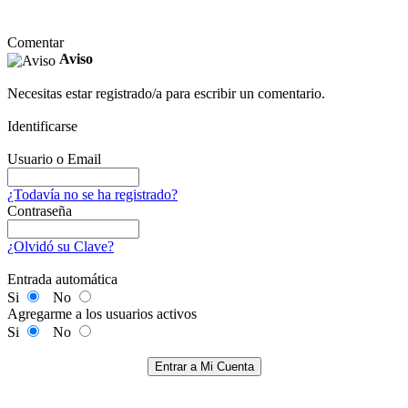
Comentar
Aviso
Necesitas estar registrado/a para escribir un comentario.
Identificarse
Usuario o Email
¿Todavía no se ha registrado?
Contraseña
¿Olvidó su Clave?
Entrada automática
Si
No
Agregarme a los usuarios activos
Si
No
Entrar a Mi Cuenta