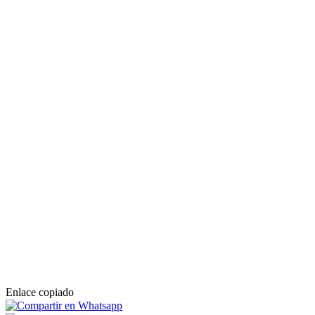
Enlace copiado