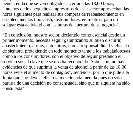
tienen, en la que se ven obligados a cerrar a las 18,00 horas,
"muchos de los pequeños empresarios de este sector aprovechan las
horas siguientes para realizar sus compras de reabastecimiento en
establecimientos tipo Cash, distribuidores, entre otros, para no
solapar esta actividad con las horas de apertura de su negocio".
"En conclusión, nuestro sector, declarado como esencial desde un
primer momento, necesita seguir garantizando su buen discurrir,
abastecimiento, aforos, entre otros, con la responsabilidad y eficacia
de siempre, protegiendo en todo momento tanto a los trabajadores/as
como a los consumidores, con el objetivo de seguir prestando el
servicio social clave que se nos ha reconocido. Asimismo, no hay
evidencias de que suprimir la venta de alcohol a partir de las 18,00
horas evite el aumento de contagios", sentencia, por lo que pide a la
Junta que "no lleve a efecto la mencionada medida pues no sólo
partiría de una decisión no consensuada, sino que ni siquiera ha sido
consultada".