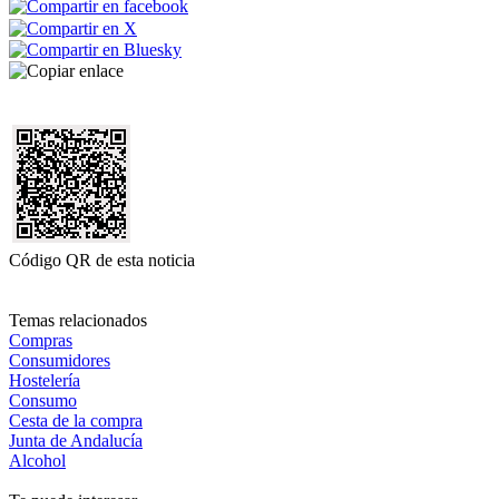
Código QR de esta noticia
Temas relacionados
Compras
Consumidores
Hostelería
Consumo
Cesta de la compra
Junta de Andalucía
Alcohol