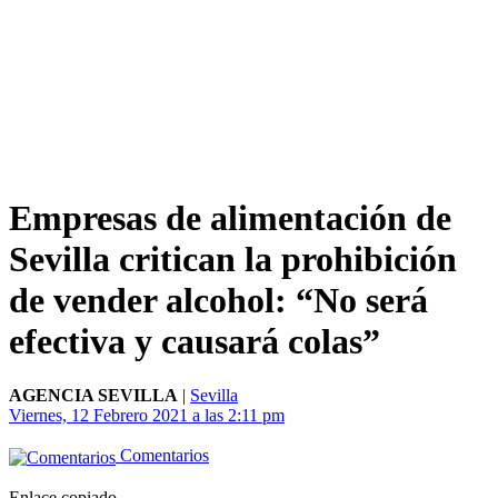
Empresas de alimentación de
Sevilla critican la prohibición
de vender alcohol: “No será
efectiva y causará colas”
AGENCIA SEVILLA
|
Sevilla
Viernes, 12 Febrero 2021 a las 2:11 pm
Comentarios
Enlace copiado