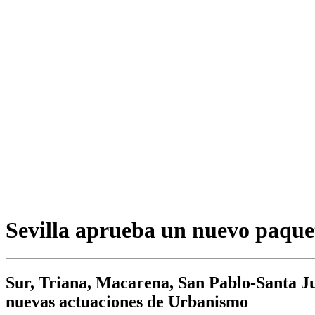
Sevilla aprueba un nuevo paquet
Sur, Triana, Macarena, San Pablo-Santa Jus
nuevas actuaciones de Urbanismo