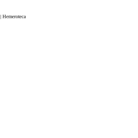
|
Hemeroteca