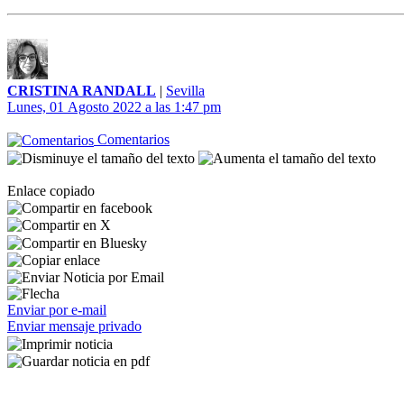
CRISTINA RANDALL
|
Sevilla
Lunes, 01 Agosto 2022 a las 1:47 pm
Comentarios
Enlace copiado
Enviar por e-mail
Enviar mensaje privado