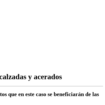
calzadas y acerados
os que en este caso se beneficiarán de las