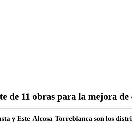
e de 11 obras para la mejora de 
ta y Este-Alcosa-Torreblanca son los distrit