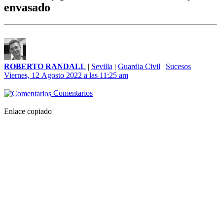
envasado
ROBERTO RANDALL
|
Sevilla
|
Guardia Civil
|
Sucesos
Viernes, 12 Agosto 2022 a las 11:25 am
Comentarios
Enlace copiado