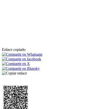
Enlace copiado