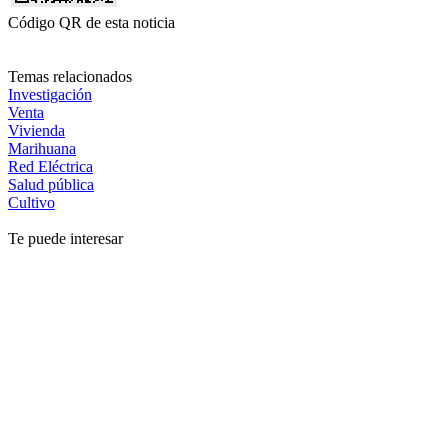
Código QR de esta noticia
Temas relacionados
Investigación
Venta
Vivienda
Marihuana
Red Eléctrica
Salud pública
Cultivo
Te puede interesar