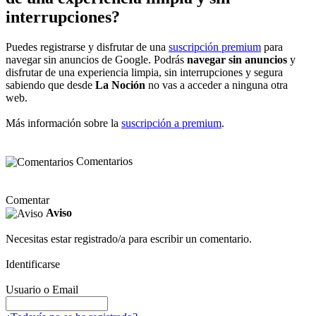
interrupciones?
Puedes registrarse y disfrutar de una
suscripción premium
para
navegar sin anuncios de Google. Podrás
navegar sin anuncios
y
disfrutar de una experiencia limpia, sin interrupciones y segura
sabiendo que desde
La Noción
no vas a acceder a ninguna otra
web.
Más información sobre la
suscripción a premium
.
Comentarios
Comentar
Aviso
Necesitas estar registrado/a para escribir un comentario.
Identificarse
Usuario o Email