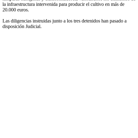
la infraestructura intervenida para producir el cultivo en más de
20.000 euros.
Las diligencias instruidas junto a los tres detenidos han pasado a
disposición Judicial.