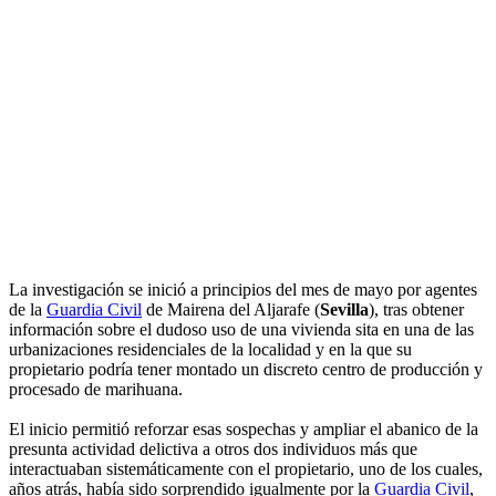
La investigación se inició a principios del mes de mayo por agentes
de la
Guardia Civil
de Mairena del Aljarafe (
Sevilla
), tras obtener
información sobre el dudoso uso de una vivienda sita en una de las
urbanizaciones residenciales de la localidad y en la que su
propietario podría tener montado un discreto centro de producción y
procesado de marihuana.
El inicio permitió reforzar esas sospechas y ampliar el abanico de la
presunta actividad delictiva a otros dos individuos más que
interactuaban sistemáticamente con el propietario, uno de los cuales,
años atrás, había sido sorprendido igualmente por la
Guardia Civil
,