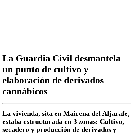
La Guardia Civil desmantela
un punto de cultivo y
elaboración de derivados
cannábicos
La vivienda, sita en Mairena del Aljarafe,
estaba estructurada en 3 zonas: Cultivo,
secadero y producción de derivados y