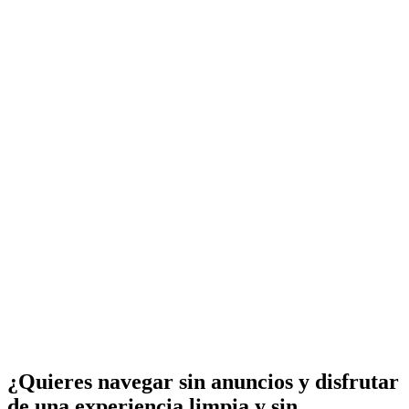
¿Quieres navegar sin anuncios y disfrutar
de una experiencia limpia y sin