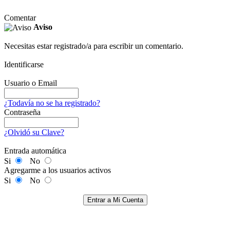
Comentar
Aviso
Necesitas estar registrado/a para escribir un comentario.
Identificarse
Usuario o Email
¿Todavía no se ha registrado?
Contraseña
¿Olvidó su Clave?
Entrada automática
Si
No
Agregarme a los usuarios activos
Si
No
Entrar a Mi Cuenta