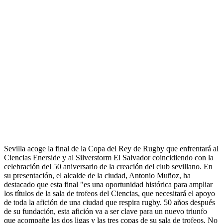
Sevilla acoge la final de la Copa del Rey de Rugby que enfrentará al
Ciencias Enerside y al Silverstorm El Salvador coincidiendo con la
celebración del 50 aniversario de la creación del club sevillano. En
su presentación, el alcalde de la ciudad, Antonio Muñoz, ha
destacado que esta final "es una oportunidad histórica para ampliar
los títulos de la sala de trofeos del Ciencias, que necesitará el apoyo
de toda la afición de una ciudad que respira rugby. 50 años después
de su fundación, esta afición va a ser clave para un nuevo triunfo
que acompañe las dos ligas y las tres copas de su sala de trofeos. No