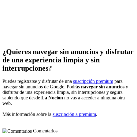
¿Quieres navegar sin anuncios y disfrutar
de una experiencia limpia y sin
interrupciones?
Puedes registrarse y disfrutar de una
suscripción premium
para
navegar sin anuncios de Google. Podrás
navegar sin anuncios
y
disfrutar de una experiencia limpia, sin interrupciones y segura
sabiendo que desde
La Noción
no vas a acceder a ninguna otra
web.
Más información sobre la
suscripción a premium
.
Comentarios