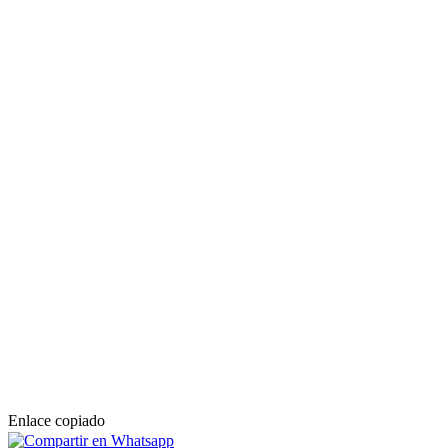
Enlace copiado