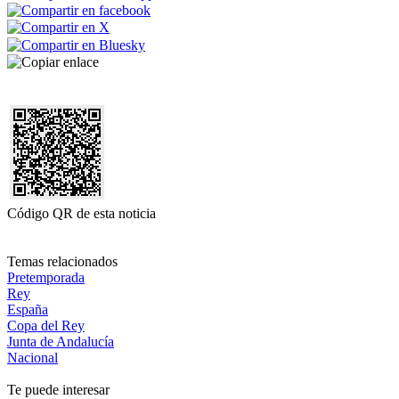
Código QR de esta noticia
Temas relacionados
Pretemporada
Rey
España
Copa del Rey
Junta de Andalucía
Nacional
Te puede interesar