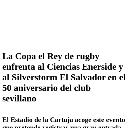
La Copa el Rey de rugby
enfrenta al Ciencias Enerside y
al Silverstorm El Salvador en el
50 aniversario del club
sevillano
El Estadio de la Cartuja acoge este evento
que pretende registrar una gran entrada